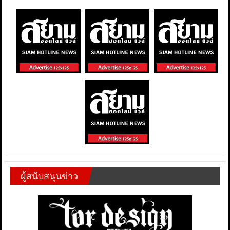
ผู้สนับสนุนข่าว