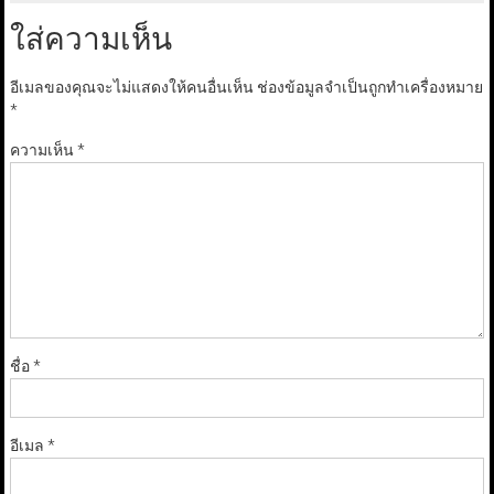
ใส่ความเห็น
อีเมลของคุณจะไม่แสดงให้คนอื่นเห็น
ช่องข้อมูลจำเป็นถูกทำเครื่องหมาย
*
ความเห็น
*
ชื่อ
*
อีเมล
*