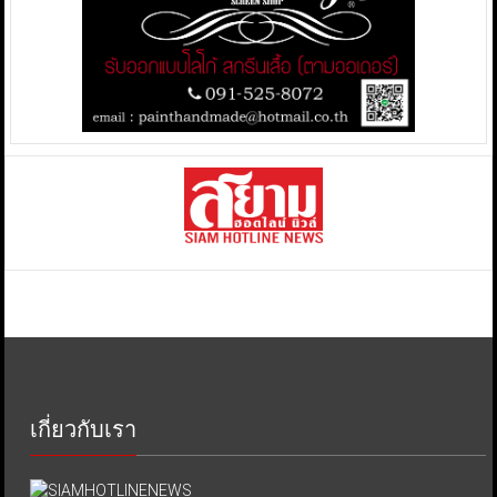
เกี่ยวกับเรา