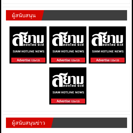
ผู้สนับสนุน
ผู้สนับสนุนข่าว