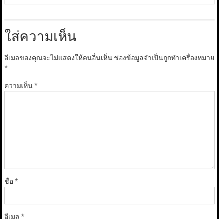
ใส่ความเห็น
อีเมลของคุณจะไม่แสดงให้คนอื่นเห็น
ช่องข้อมูลจำเป็นถูกทำเครื่องหมาย
*
ความเห็น
*
ชื่อ
*
อีเมล
*