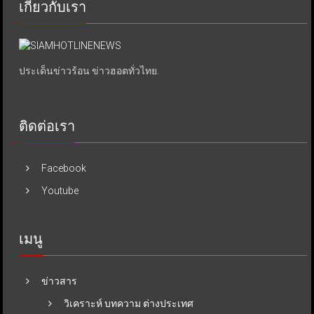
เกี่ยวกับเรา
ประเด็นข่าวร้อน ข่าวฮอตทั่วไทย.
ติดต่อเรา
Facebook
Youtube
เมนู
ข่าวสาร
วิเคราะห์ บทความ ต่างประเทศ