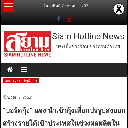
Skip
วันอาทิตย์, สิงหาคม 9, 2026
to
content
Siam Hotline News
ประเด็นข่าวร้อน ข่าวด่วนทั่วไทย
เกษตรยุคใหม่-ภูมิภาค
กันยายน 1, 2022
“บอร์ดกุ้ง” แจง นำเข้ากุ้งเพื่อแปรรูปส่งออก
สร้างรายได้เข้าประเทศในช่วงผลผลิตใน