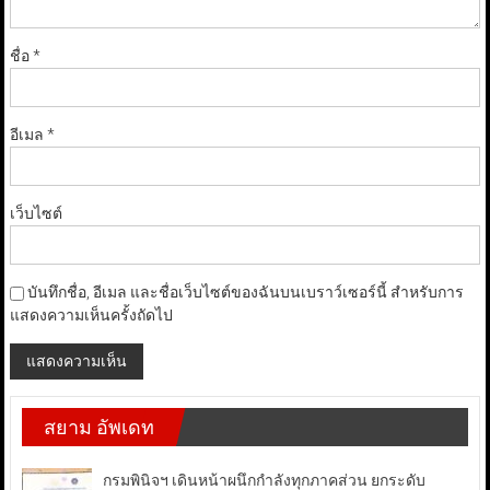
ชื่อ
*
อีเมล
*
เว็บไซต์
บันทึกชื่อ, อีเมล และชื่อเว็บไซต์ของฉันบนเบราว์เซอร์นี้ สำหรับการ
แสดงความเห็นครั้งถัดไป
สยาม อัพเดท
กรมพินิจฯ เดินหน้าผนึกกำลังทุกภาคส่วน ยกระดับ