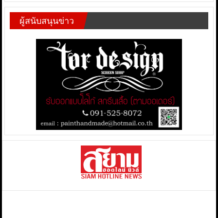
ผู้สนับสนุนข่าว