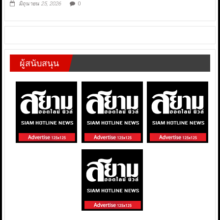
มิถุนายน 25, 2026
0
ผู้สนับสนุน