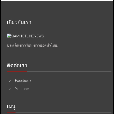
เกี่ยวกับเรา
ประเด็นข่าวร้อน ข่าวฮอตทั่วไทย.
ติดต่อเรา
Facebook
Youtube
เมนู