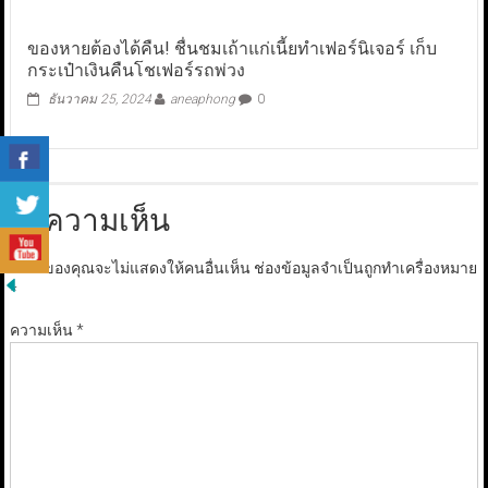
ของหายต้องได้คืน! ชื่นชมเถ้าแก่เนี้ยทำเฟอร์นิเจอร์ เก็บ
กระเป๋าเงินคืนโชเฟอร์รถพ่วง
ธันวาคม 25, 2024
aneaphong
0
ใส่ความเห็น
อีเมลของคุณจะไม่แสดงให้คนอื่นเห็น
ช่องข้อมูลจำเป็นถูกทำเครื่องหมาย
*
ความเห็น
*