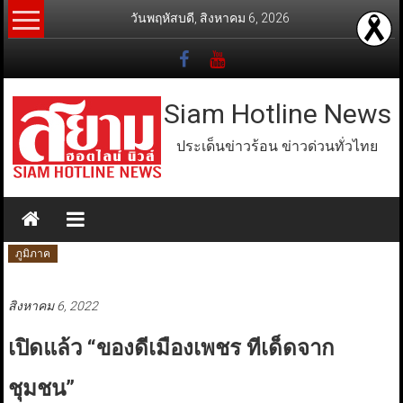
Skip
วันพฤหัสบดี, สิงหาคม 6, 2026
to
content
Siam Hotline News
ประเด็นข่าวร้อน ข่าวด่วนทั่วไทย
ภูมิภาค
สิงหาคม 6, 2022
เปิดแล้ว “ของดีเมืองเพชร ทีเด็ดจาก
ชุมชน”