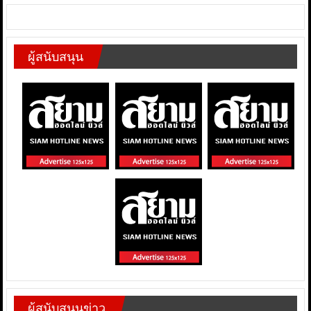
ผู้สนับสนุน
ผู้สนับสนุนข่าว