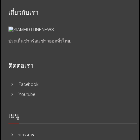
เกี่ยวกับเรา
ประเด็นข่าวร้อน ข่าวฮอตทั่วไทย.
ติดต่อเรา
Facebook
Youtube
เมนู
ข่าวสาร