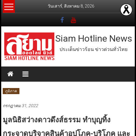
Skip
วันเสาร์, สิงหาคม 8, 2026
to
content
Siam Hotline News
ประเด็นข่าวร้อน ข่าวด่วนทั่วไทย
ภูมิภาค
กรกฎาคม 31, 2022
มูลนิธิสว่างดาวดึงส์ธรรม ทำบุญทิ้ง
กระจาดบริจาคสินค้าอุปโภค-บริโภค และ