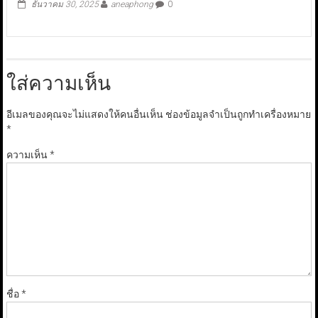
ธันวาคม 30, 2025
aneaphong
0
ใส่ความเห็น
อีเมลของคุณจะไม่แสดงให้คนอื่นเห็น
ช่องข้อมูลจำเป็นถูกทำเครื่องหมาย
*
ความเห็น
*
ชื่อ
*