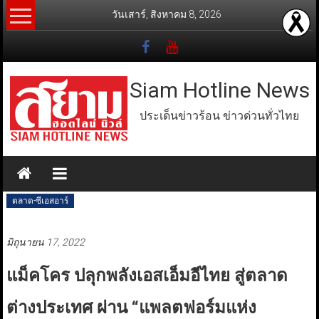
Skip
วันเสาร์, สิงหาคม 8, 2026
to
content
Siam Hotline News
ประเด็นข่าวร้อน ข่าวด่วนทั่วไทย
ตลาด-ซีเอสอาร์
มิถุนายน 17, 2022
แม็คโคร ปลุกพลังเอสเอ็มอีไทย สู่ตลาด
ต่างประเทศ ผ่าน “แพลตฟอร์มแห่ง