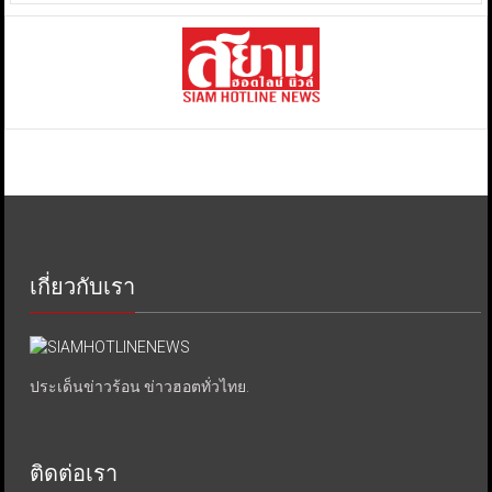
เกี่ยวกับเรา
ประเด็นข่าวร้อน ข่าวฮอตทั่วไทย.
ติดต่อเรา