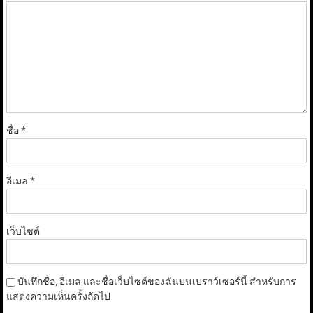
ชื่อ
*
อีเมล
*
เว็บไซต์
บันทึกชื่อ, อีเมล และชื่อเว็บไซต์ของฉันบนเบราว์เซอร์นี้ สำหรับการ
แสดงความเห็นครั้งถัดไป