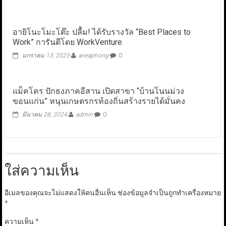
อายิโนะโมะโต๊ะ ปลื้ม! ได้รับรางวัล “Best Places to
Work” การันตีโดย WorkVenture
มกราคม 13, 2025
aneaphong
0
แม็คโคร ปักธงภาคอีสาน เปิดสาขา “บ้านโนนม่วง
ขอนแก่น” หนุนเกษตรกรท้องถิ่นสร้างรายได้มั่นคง
มีนาคม 28, 2024
admin
0
ใส่ความเห็น
อีเมลของคุณจะไม่แสดงให้คนอื่นเห็น
ช่องข้อมูลจำเป็นถูกทำเครื่องหมาย
*
ความเห็น
*