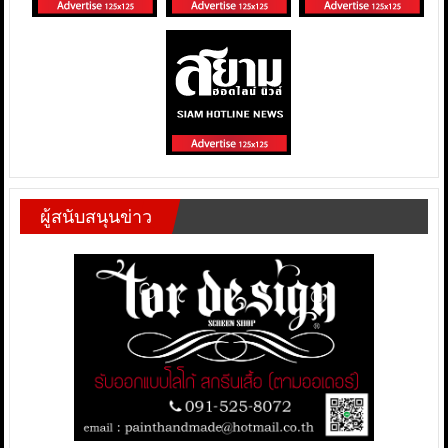
ผู้สนับสนุนข่าว