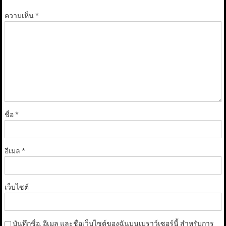
ความเห็น
*
ชื่อ
*
อีเมล
*
เว็บไซต์
บันทึกชื่อ, อีเมล และชื่อเว็บไซต์ของฉันบนเบราว์เซอร์นี้ สำหรับการ