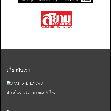
เกี่ยวกับเรา
ประเด็นข่าวร้อน ข่าวฮอตทั่วไทย.