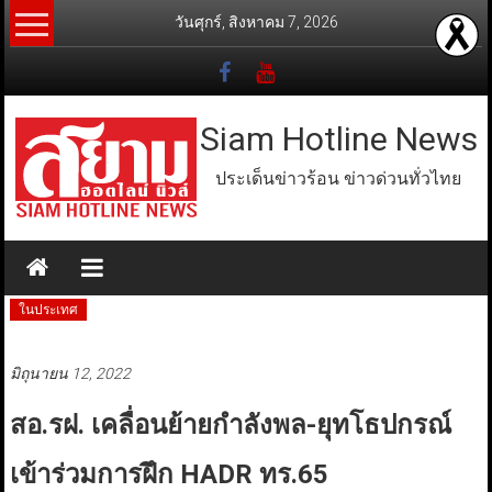
Skip
วันศุกร์, สิงหาคม 7, 2026
to
content
Siam Hotline News
ประเด็นข่าวร้อน ข่าวด่วนทั่วไทย
ในประเทศ
มิถุนายน 12, 2022
สอ.รฝ. เคลื่อนย้ายกำลังพล-ยุทโธปกรณ์
เข้าร่วมการฝึก HADR ทร.65