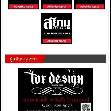
ผู้สนับสนุนข่าว