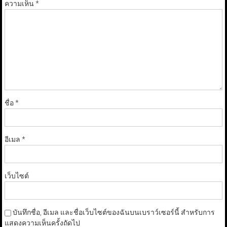
ความเห็น
*
ชื่อ
*
อีเมล
*
เว็บไซต์
บันทึกชื่อ, อีเมล และชื่อเว็บไซต์ของฉันบนเบราว์เซอร์นี้ สำหรับการ
แสดงความเห็นครั้งถัดไป