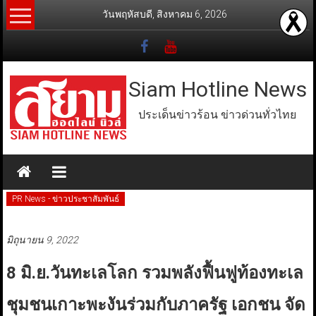
Skip
วันพฤหัสบดี, สิงหาคม 6, 2026
to
content
Siam Hotline News
ประเด็นข่าวร้อน ข่าวด่วนทั่วไทย
PR News - ข่าวประชาสัมพันธ์
มิถุนายน 9, 2022
8 มิ.ย.วันทะเลโลก รวมพลังฟื้นฟูท้องทะเล
ชุมชนเกาะพะงันร่วมกับภาครัฐ เอกชน จัด