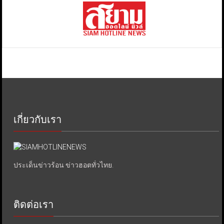
เกี่ยวกับเรา
ประเด็นข่าวร้อน ข่าวฮอตทั่วไทย.
ติดต่อเรา