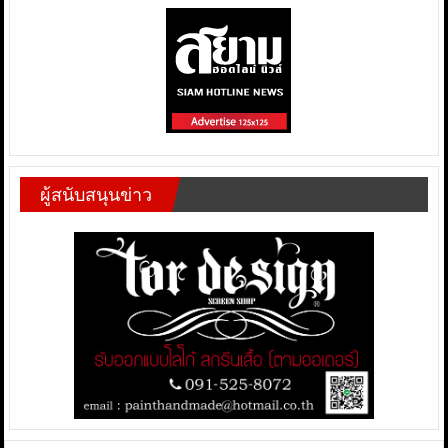
ผู้สนับสนุนข่าว