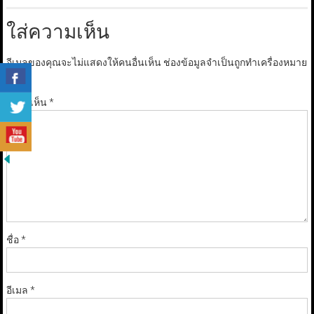
ใส่ความเห็น
อีเมลของคุณจะไม่แสดงให้คนอื่นเห็น
ช่องข้อมูลจำเป็นถูกทำเครื่องหมาย
*
ความเห็น
*
ชื่อ
*
อีเมล
*