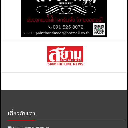
เกี่ยวกับเรา