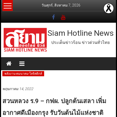
Skip
วันศุกร์, สิงหาคม 7, 2026
to
content
Siam Hotline News
ประเด็นข่าวร้อน ข่าวด่วนทั่วไทย
พลังงาน-คมนาคม-โลจิสติกส์
พฤษภาคม 14, 2022
สวนหลวง ร.9 – กฟผ. ปลูกต้นเสลา เพิ่ม
อากาศดีเมืองกรุง รับวันต้นไม้แห่งชาติ