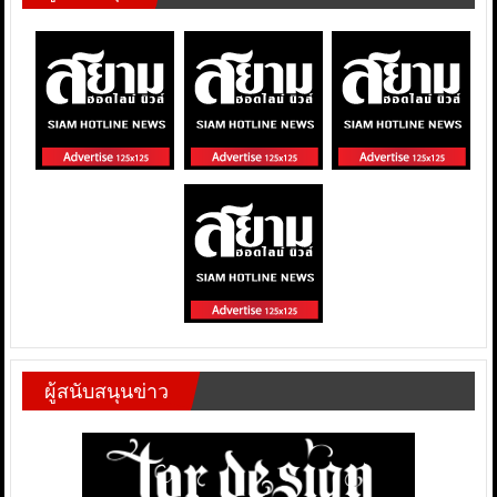
ผู้สนับสนุนข่าว