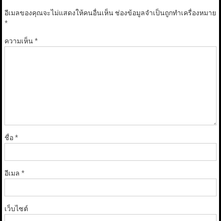
อีเมลของคุณจะไม่แสดงให้คนอื่นเห็น
ช่องข้อมูลจำเป็นถูกทำเครื่องหมาย
*
ความเห็น
*
ชื่อ
*
อีเมล
*
เว็บไซต์