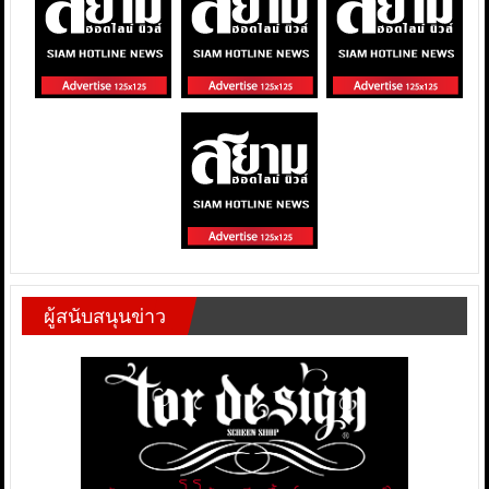
ผู้สนับสนุนข่าว