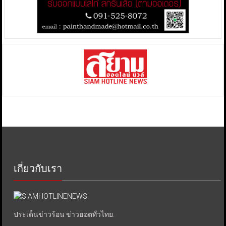
เกี่ยวกับเรา
ประเด็นข่าวร้อน ข่าวฮอตทั่วไทย.