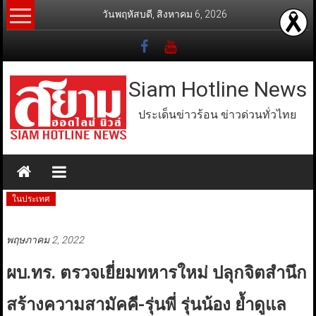
Skip
วันพฤหัสบดี, สิงหาคม 6, 2026
to
content
Siam Hotline News
ประเด็นข่าวร้อน ข่าวด่วนทั่วไทย
ในประเทศ
พฤษภาคม 2, 2022
ผบ.ทร. ตรวจเยี่ยมทหารใหม่ ปลุกจิตสำนึก
สร้างความสามัคคี-รุ่นพี่ รุ่นน้อง ย้ำดูแล