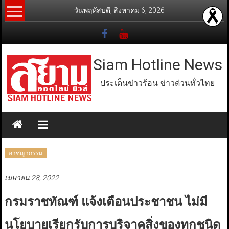
Skip
วันพฤหัสบดี, สิงหาคม 6, 2026
to
content
Siam Hotline News
ประเด็นข่าวร้อน ข่าวด่วนทั่วไทย
อาชญากรรม
เมษายน 28, 2022
กรมราชทัณฑ์ แจ้งเตือนประชาชน ไม่มี
นโยบายเรียกรับการบริจาคสิ่งของทุกชนิด