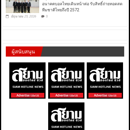
อนาคตบอลไทยเดินหน้าต่อ รับสิทธิ์ถ่ายทอดสด
ทีมชาติไทยถึงปี 2572
มิถุนายน 25, 2026
0
ผู้สนับสนุน