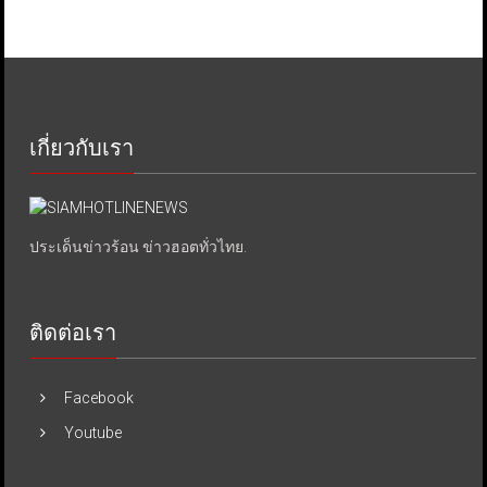
เกี่ยวกับเรา
ประเด็นข่าวร้อน ข่าวฮอตทั่วไทย.
ติดต่อเรา
Facebook
Youtube