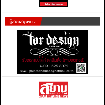
ผู้สนับสนุนข่าว