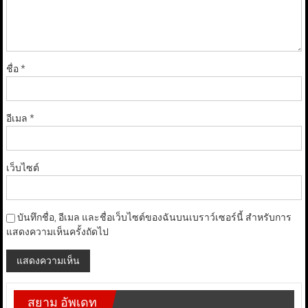
ชื่อ
*
อีเมล
*
เว็บไซต์
บันทึกชื่อ, อีเมล และชื่อเว็บไซต์ของฉันบนเบราว์เซอร์นี้ สำหรับการ
แสดงความเห็นครั้งถัดไป
สยาม อัพเดท