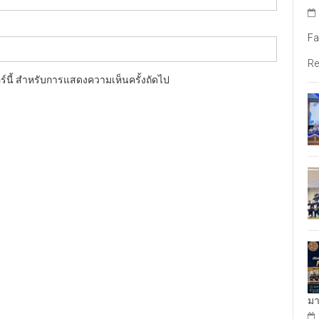
Fa
Re
อร์นี้ สำหรับการแสดงความเห็นครั้งถัดไป
มา