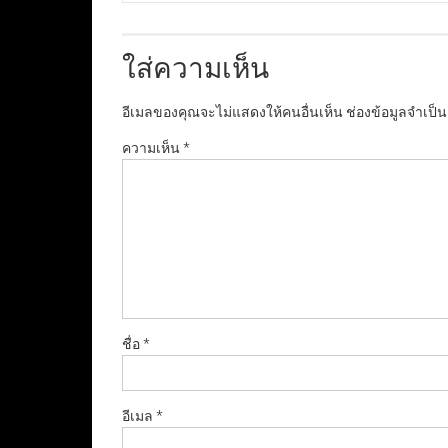
ใส่ความเห็น
อีเมลของคุณจะไม่แสดงให้คนอื่นเห็น
ช่องข้อมูลจำเป็
ความเห็น
*
ชื่อ
*
อีเมล
*