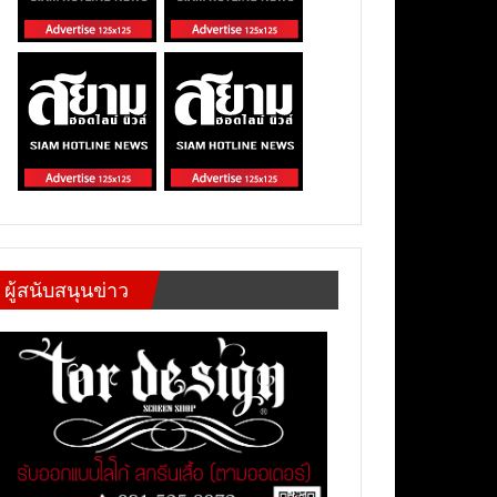
ผู้สนับสนุนข่าว