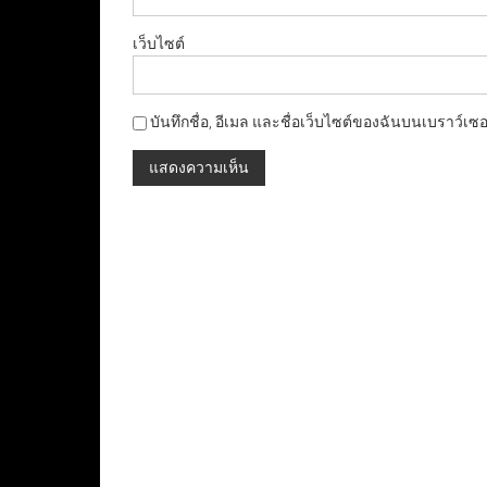
เว็บไซต์
บันทึกชื่อ, อีเมล และชื่อเว็บไซต์ของฉันบนเบราว์เซ