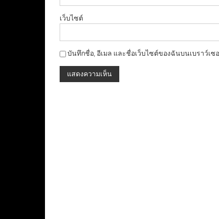
เว็บไซต์
บันทึกชื่อ, อีเมล และชื่อเว็บไซต์ของฉันบนเบราว์เซ