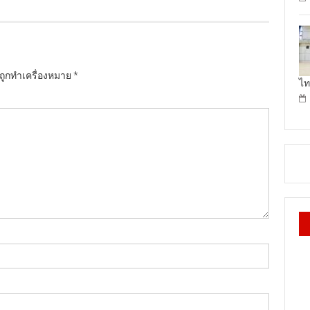
นถูกทำเครื่องหมาย
*
ไท