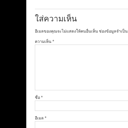
ใส่ความเห็น
อีเมลของคุณจะไม่แสดงให้คนอื่นเห็น
ช่องข้อมูลจำเป็
ความเห็น
*
ชื่อ
*
อีเมล
*