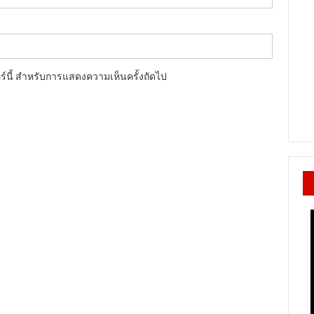
อร์นี้ สำหรับการแสดงความเห็นครั้งถัดไป