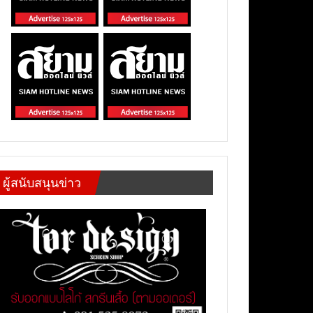
ผู้สนับสนุนข่าว