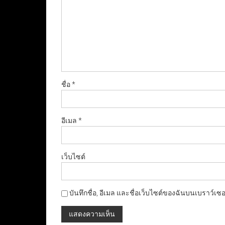
ชื่อ
*
อีเมล
*
เว็บไซต์
บันทึกชื่อ, อีเมล และชื่อเว็บไซต์ของฉันบนเบราว์เซ