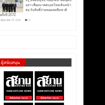
อลฯ เพื่ออนาคตบอลไทยเดินหน้า
ต่อ รับสิทธิ์ถ่ายทอดสดทีมชาติ
ยถึงปี 2572
มิถุนายน 25, 2026
0
ผู้สนับสนุน