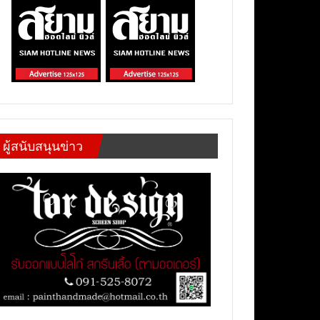
ผู้สนับสนุนข่าว