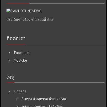
ประเด็นข่าวร้อน ข่าวฮอตทั่วไทย.
ติดต่อเรา
Facebook
Youtube
เมนู
ข่าวสาร
วิเคราะห์ บทความ ต่างประเทศ
พลังงาน-คมนาคม-โลจิสติกส์