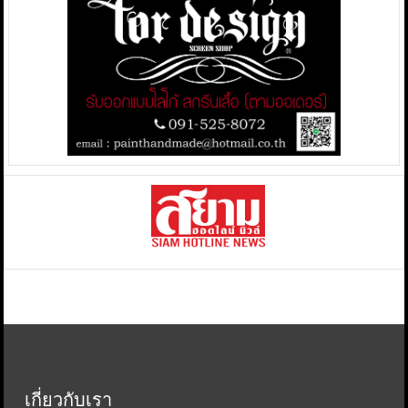
เกี่ยวกับเรา