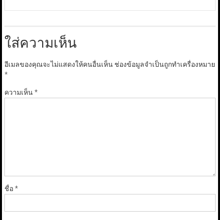
ใส่ความเห็น
อีเมลของคุณจะไม่แสดงให้คนอื่นเห็น
ช่องข้อมูลจำเป็นถูกทำเครื่องหมาย
*
ความเห็น
*
ชื่อ
*