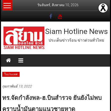
Skip
วันจันทร์, สิงหาคม 10, 2026
to
content
Siam Hotline News
ประเด็นข่าวร้อน ข่าวด่วนทั่วไทย
ในประเทศ
กุมภาพันธ์ 13, 2022
ทร.จัดกำลังพล-ฮ.บินสำรวจ ยันยังไม่พบ
คราบน้ำมันตามแนวชายหาด