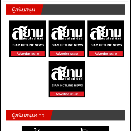
ผู้สนับสนุน
ผู้สนับสนุนข่าว