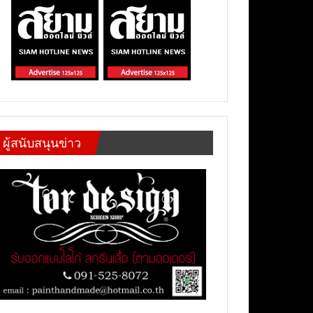
ผู้สนับสนุนข่าว