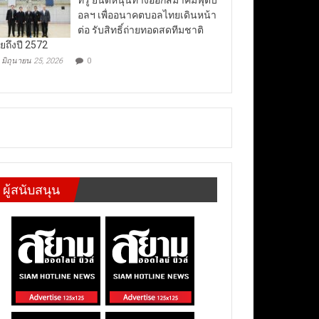
อลฯ เพื่ออนาคตบอลไทยเดินหน้า
ต่อ รับสิทธิ์ถ่ายทอดสดทีมชาติ
ยถึงปี 2572
มิถุนายน 25, 2026
0
ผู้สนับสนุน