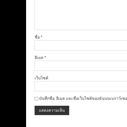
ชื่อ
*
อีเมล
*
เว็บไซต์
บันทึกชื่อ, อีเมล และชื่อเว็บไซต์ของฉันบนเบราว์เซ