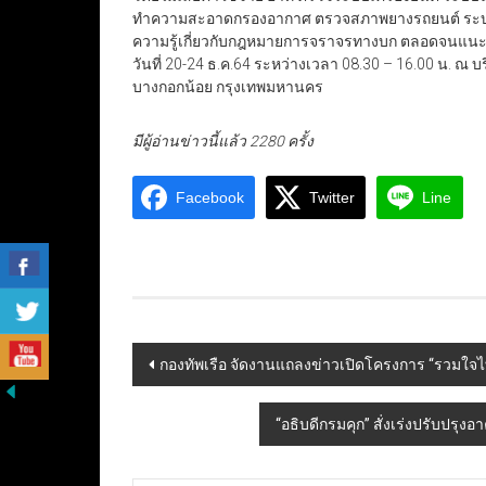
ทำความสะอาดกรองอากาศ ตรวจสภาพยางรถยนต์ ระบบน้ำท
ความรู้เกี่ยวกับกฎหมายการจราจรทางบก ตลอดจนแนะนำกา
วันที่ 20-24 ธ.ค.64 ระหว่างเวลา 08.30 – 16.00 น
บางกอกน้อย กรุงเทพมหานคร
มีผู้อ่านข่าวนี้แล้ว 2280 ครั้ง
Facebook
Twitter
Line
Post
กองทัพเรือ จัดงานแถลงข่าวเปิดโครงการ “รวมใจไท
navigation
“อธิบดีกรมคุก” สั่งเร่งปรับปรุง