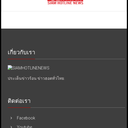
เกี่ยวกับเรา
ประเด็นข่าวร้อน ข่าวฮอตทั่วไทย.
ติดต่อเรา
Facebook
Youtube