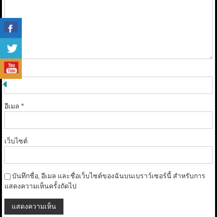
ชื่อ
*
อีเมล
*
เว็บไซต์
บันทึกชื่อ, อีเมล และชื่อเว็บไซต์ของฉันบนเบราว์เซอร์นี้ สำหรับการ
แสดงความเห็นครั้งถัดไป