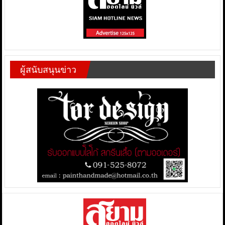
ผู้สนับสนุนข่าว