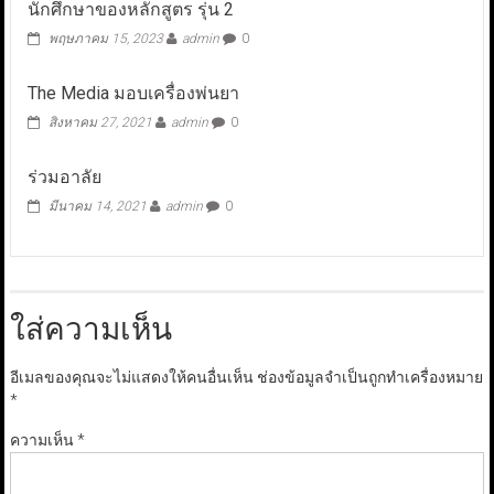
นักศึกษาของหลักสูตร รุ่น 2
พฤษภาคม 15, 2023
admin
0
The Media มอบเครื่องพ่นยา
สิงหาคม 27, 2021
admin
0
ร่วมอาลัย
มีนาคม 14, 2021
admin
0
ใส่ความเห็น
อีเมลของคุณจะไม่แสดงให้คนอื่นเห็น
ช่องข้อมูลจำเป็นถูกทำเครื่องหมาย
*
ความเห็น
*