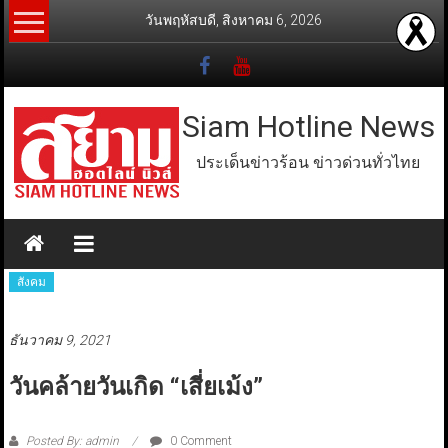
Skip
วันพฤหัสบดี, สิงหาคม 6, 2026
to
content
Siam Hotline News
ประเด็นข่าวร้อน ข่าวด่วนทั่วไทย
สังคม
ธันวาคม 9, 2021
วันคล้ายวันเกิด “เสี่ยเม้ง”
Posted By: admin
0 Comment