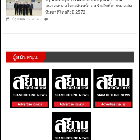
อนาคตบอลไทยเดินหน้าต่อ รับสิทธิ์ถ่ายทอดสด
ทีมชาติไทยถึงปี 2572
มิถุนายน 25, 2026
0
ผู้สนับสนุน