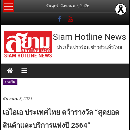
Skip
วันศุกร์, สิงหาคม 7, 2026
to
content
Siam Hotline News
ประเด็นข่าวร้อน ข่าวด่วนทั่วไทย
ประกัน
ธันวาคม 3, 2021
เอไอเอ ประเทศไทย คว้ารางวัล “สุดยอด
สินค้าและบริการแห่งปี 2564”