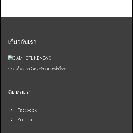
เกี่ยวกับเรา
ประเด็นข่าวร้อน ข่าวฮอตทั่วไทย.
ติดต่อเรา
Facebook
Youtube