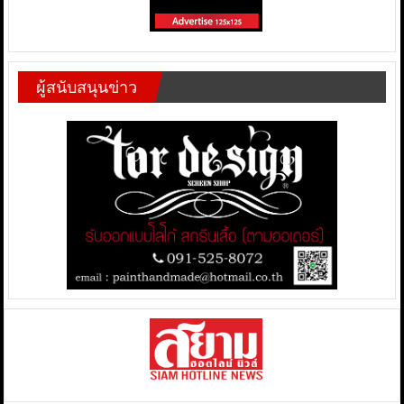
ผู้สนับสนุนข่าว