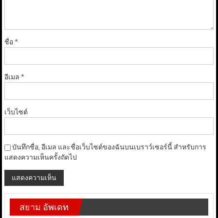
ชื่อ
*
อีเมล
*
เว็บไซต์
บันทึกชื่อ, อีเมล และชื่อเว็บไซต์ของฉันบนเบราว์เซอร์นี้ สำหรับการ
แสดงความเห็นครั้งถัดไป
สยาม อัพเดท