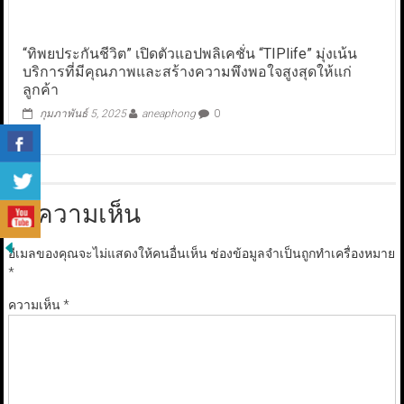
“ทิพยประกันชีวิต” เปิดตัวแอปพลิเคชั่น “TIPlife” มุ่งเน้น
บริการที่มีคุณภาพและสร้างความพึงพอใจสูงสุดให้แก่
ลูกค้า
กุมภาพันธ์ 5, 2025
aneaphong
0
ใส่ความเห็น
อีเมลของคุณจะไม่แสดงให้คนอื่นเห็น
ช่องข้อมูลจำเป็นถูกทำเครื่องหมาย
*
ความเห็น
*