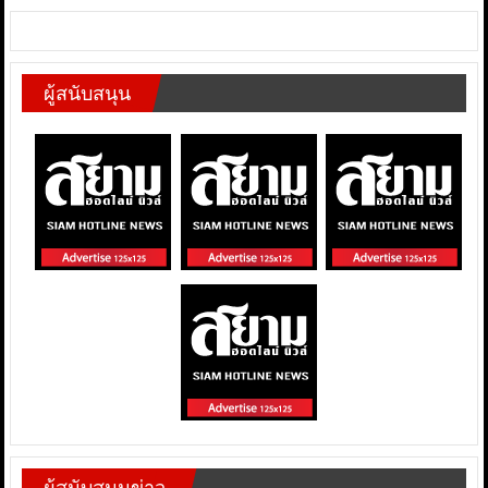
ผู้สนับสนุน
ผู้สนับสนุนข่าว