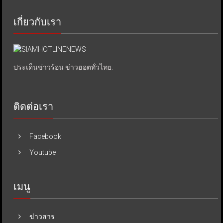
เกี่ยวกับเรา
ประเด็นข่าวร้อน ข่าวฮอตทั่วไทย.
ติดต่อเรา
Facebook
Youtube
เมนู
ข่าวสาร