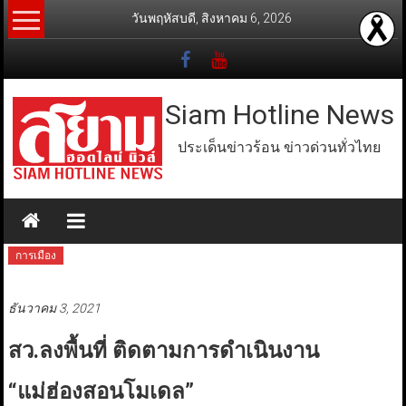
Skip
วันพฤหัสบดี, สิงหาคม 6, 2026
to
content
Siam Hotline News
ประเด็นข่าวร้อน ข่าวด่วนทั่วไทย
การเมือง
ธันวาคม 3, 2021
สว.ลงพื้นที่ ติดตามการดำเนินงาน
“แม่ฮ่องสอนโมเดล”