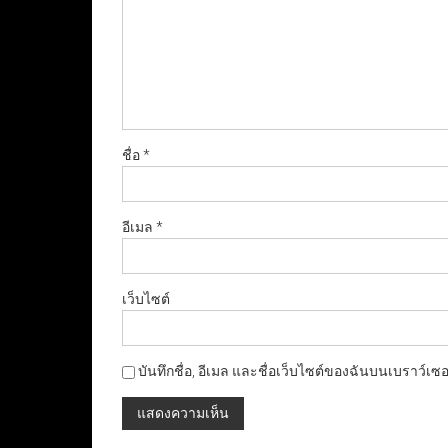
ชื่อ
*
อีเมล
*
เว็บไซต์
บันทึกชื่อ, อีเมล และชื่อเว็บไซต์ของฉันบนเบราว์เซ