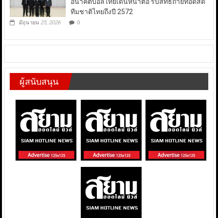
อนาคตบอลไทยเดินหน้าต่อ รับสิทธิ์ถ่ายทอดสด
ทีมชาติไทยถึงปี 2572
มิถุนายน 25, 2026
0
ผู้สนับสนุน