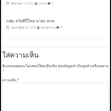
สิงหาคม 19, 2022
admin
0
กฟผ.​ สวัสดีปีใหม่ นายก สภท.
กุมภาพันธ์ 23, 2025
aneaphong
0
ใส่ความเห็น
อีเมลของคุณจะไม่แสดงให้คนอื่นเห็น
ช่องข้อมูลจำเป็นถูกทำเครื่องหมาย
*
ความเห็น
*