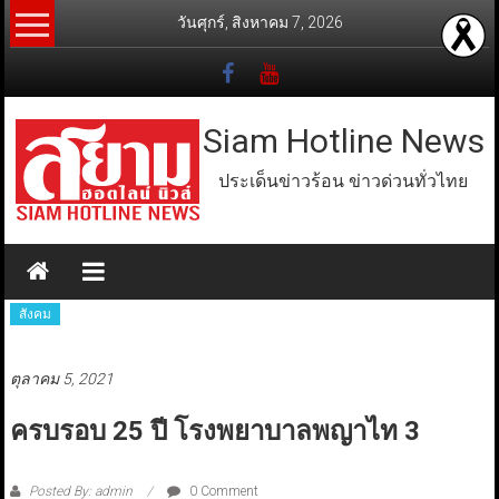
Skip
วันศุกร์, สิงหาคม 7, 2026
to
content
Siam Hotline News
ประเด็นข่าวร้อน ข่าวด่วนทั่วไทย
สังคม
ตุลาคม 5, 2021
ครบรอบ 25 ปี โรงพยาบาลพญาไท 3
Posted By: admin
0 Comment