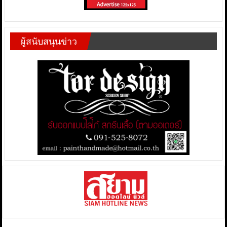
ผู้สนับสนุนข่าว