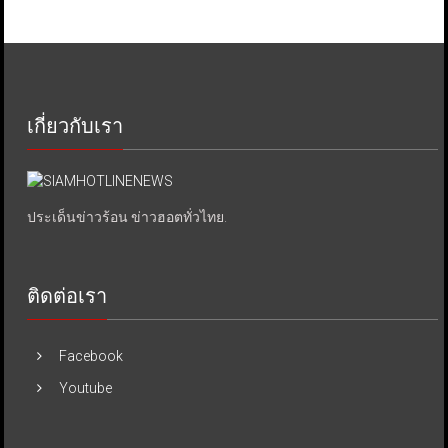
เกี่ยวกับเรา
ประเด็นข่าวร้อน ข่าวฮอตทั่วไทย.
ติดต่อเรา
Facebook
Youtube