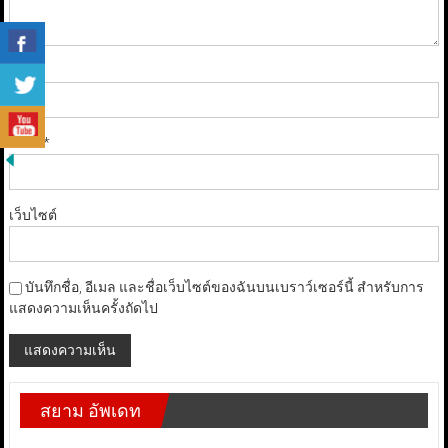
ชื่อ
*
อีเมล
*
เว็บไซต์
บันทึกชื่อ, อีเมล และชื่อเว็บไซต์ของฉันบนเบราว์เซอร์นี้ สำหรับการ
แสดงความเห็นครั้งถัดไป
สยาม อัพเดท