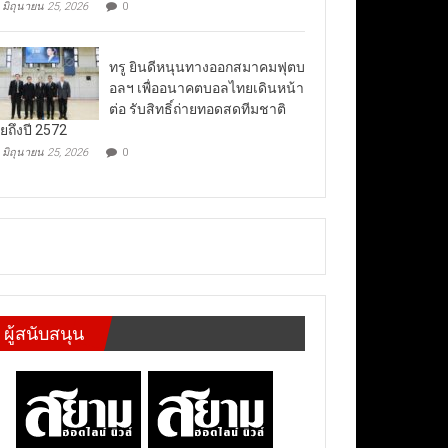
มิถุนายน 25, 2026
0
ทรู ยินดีหนุนทางออกสมาคมฟุตบ
อลฯ เพื่ออนาคตบอลไทยเดินหน้า
ต่อ รับสิทธิ์ถ่ายทอดสดทีมชาติ
ยถึงปี 2572
มิถุนายน 25, 2026
0
ผู้สนับสนุน