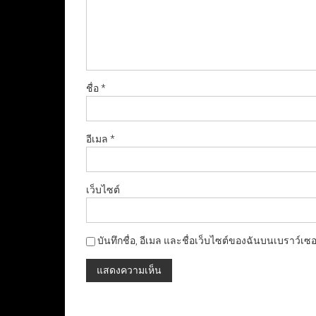
ชื่อ
*
อีเมล
*
เว็บไซต์
บันทึกชื่อ, อีเมล และชื่อเว็บไซต์ของฉันบนเบราว์เซ