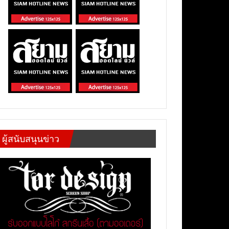
ผู้สนับสนุนข่าว