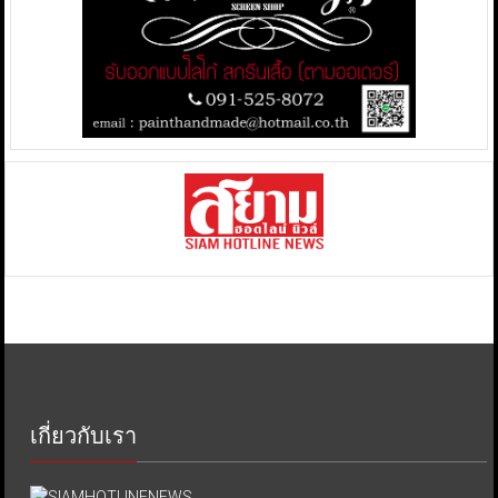
เกี่ยวกับเรา