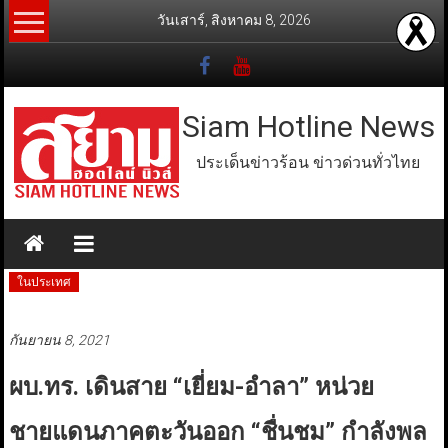
Skip
วันเสาร์, สิงหาคม 8, 2026
to
content
Siam Hotline News
ประเด็นข่าวร้อน ข่าวด่วนทั่วไทย
ในประเทศ
กันยายน 8, 2021
ผบ.ทร. เดินสาย “เยี่ยม-อำลา” หน่วย
ชายแดนภาคตะวันออก “ชื่นชม” กำลังพล