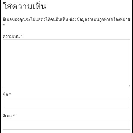
ใส่ความเห็น
อีเมลของคุณจะไม่แสดงให้คนอื่นเห็น
ช่องข้อมูลจำเป็นถูกทำเครื่องหมาย
*
ความเห็น
*
ชื่อ
*
อีเมล
*