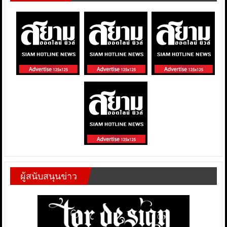
ผู้สนับสนุนข่าว