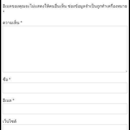
อีเมลของคุณจะไม่แสดงให้คนอื่นเห็น
ช่องข้อมูลจำเป็นถูกทำเครื่องหมาย
*
ความเห็น
*
ชื่อ
*
อีเมล
*
เว็บไซต์