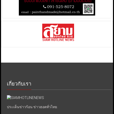
เกี่ยวกับเรา
ประเด็นข่าวร้อน ข่าวฮอตทั่วไทย.