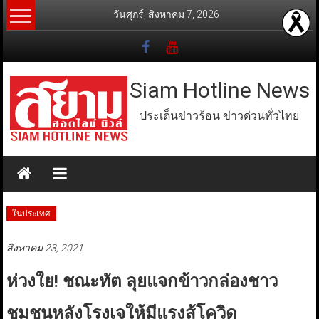
Skip
วันศุกร์, สิงหาคม 7, 2026
to
content
Siam Hotline News
ประเด็นข่าวร้อน ข่าวด่วนทั่วไทย
ในประเทศ
สิงหาคม 23, 2021
ห่วงใย! ชณะทัต ลุยแจกข้าวกล่องชาว
ชุมชนหลังโรงเจให้มีแรงสู้โควิด