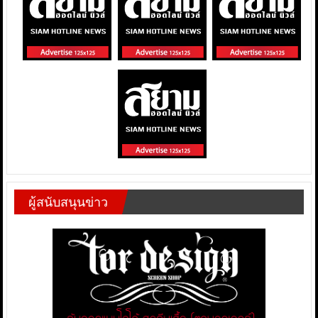
ผู้สนับสนุนข่าว