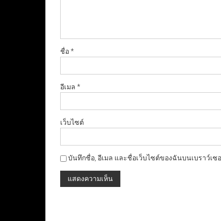
ชื่อ
*
อีเมล
*
เว็บไซต์
บันทึกชื่อ, อีเมล และชื่อเว็บไซต์ของฉันบนเบราว์เซ