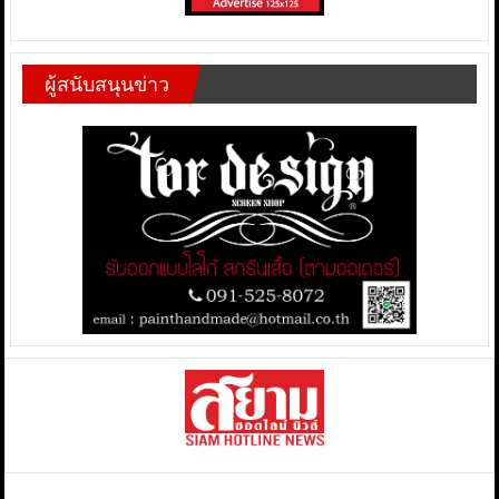
ผู้สนับสนุนข่าว