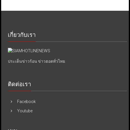
เกี่ยวกับเรา
ประเด็นข่าวร้อน ข่าวฮอตทั่วไทย.
ติดต่อเรา
Facebook
Youtube