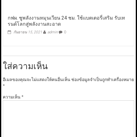
กฟผ. ชูพลังงานหมุนเวียน 24 ชม. ใช้แบตเตอรี่เสริม รับเท
รนด์โลกสู่พลังงานสะอาด
กันยายน 15, 2021
admin
0
ใส่ความเห็น
อีเมลของคุณจะไม่แสดงให้คนอื่นเห็น
ช่องข้อมูลจำเป็นถูกทำเครื่องหมาย
*
ความเห็น
*