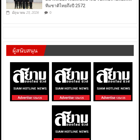
ทีมชาติไทยถึงปี 2572
มิถุนายน 25, 2026
0
ผู้สนับสนุน