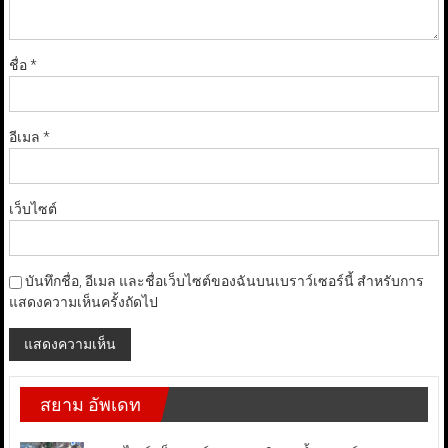
ชื่อ
*
อีเมล
*
เว็บไซต์
บันทึกชื่อ, อีเมล และชื่อเว็บไซต์ของฉันบนเบราว์เซอร์นี้ สำหรับการ
แสดงความเห็นครั้งถัดไป
สยาม อัพเดท