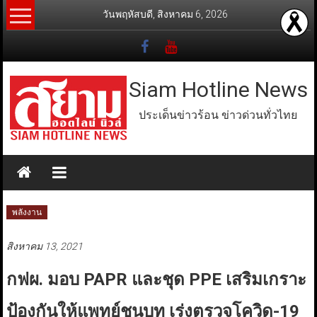
Skip
วันพฤหัสบดี, สิงหาคม 6, 2026
to
content
Siam Hotline News
ประเด็นข่าวร้อน ข่าวด่วนทั่วไทย
พลังงาน
สิงหาคม 13, 2021
กฟผ. มอบ PAPR และชุด PPE เสริมเกราะ
ป้องกันให้แพทย์ชนบท เร่งตรวจโควิด-19