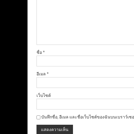
ชื่อ
*
อีเมล
*
เว็บไซต์
บันทึกชื่อ, อีเมล และชื่อเว็บไซต์ของฉันบนเบราว์เซ