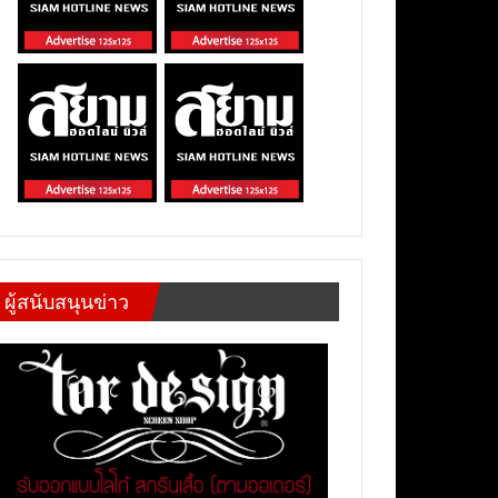
ผู้สนับสนุนข่าว