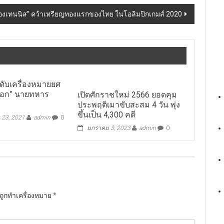
น้องเทนนิส” คว้าเหรียญทองแรกของไทย ในโอลิมปิกเกมส์ 2020
ดับเครื่องหมายยศ
าเอก” นายทหาร
เปิดศักราชใหม่ 2566 ยอดคุม
ประพฤติเมาขับสะสม 4 วัน พุ่ง
ขึ้นเป็น 4,300 คดี
 23, 2021
admin
0
มกราคม 3, 2023
admin
0
นถูกทำเครื่องหมาย
*