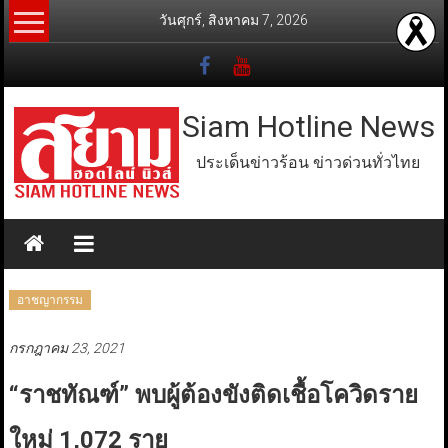
Skip
วันศุกร์, สิงหาคม 7, 2026
to
content
Siam Hotline News
ประเด็นข่าวร้อน ข่าวด่วนทั่วไทย
อาชญากรรม
กรกฎาคม 23, 2021
“ราชทัณฑ์” พบผู้ต้องขังติดเชื้อโควิดราย
ใหม่ 1,072 ราย