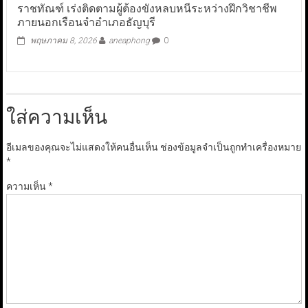
ราชทัณฑ์ เร่งติดตามผู้ต้องขังหลบหนีระหว่างฝึกวิชาชีพ
ภายนอกเรือนจำอำเภอธัญบุรี
พฤษภาคม 8, 2026
aneaphong
0
ใส่ความเห็น
อีเมลของคุณจะไม่แสดงให้คนอื่นเห็น
ช่องข้อมูลจำเป็นถูกทำเครื่องหมาย
*
ความเห็น
*