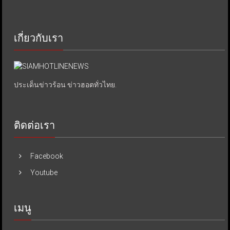
เกี่ยวกับเรา
ประเด็นข่าวร้อน ข่าวฮอตทั่วไทย.
ติดต่อเรา
Facebook
Youtube
เมนู