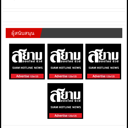
ผู้สนับสนุน