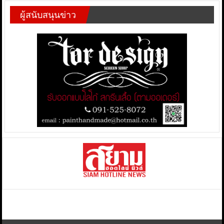
ผู้สนับสนุนข่าว