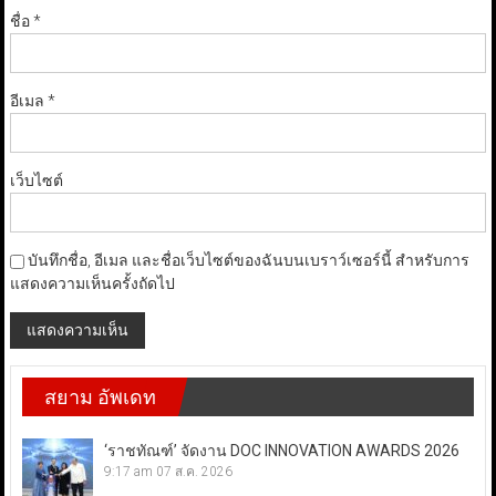
ชื่อ
*
อีเมล
*
เว็บไซต์
บันทึกชื่อ, อีเมล และชื่อเว็บไซต์ของฉันบนเบราว์เซอร์นี้ สำหรับการ
แสดงความเห็นครั้งถัดไป
สยาม อัพเดท
‘ราชทัณฑ์’ จัดงาน DOC INNOVATION AWARDS 2026
9:17 am
07 ส.ค. 2026