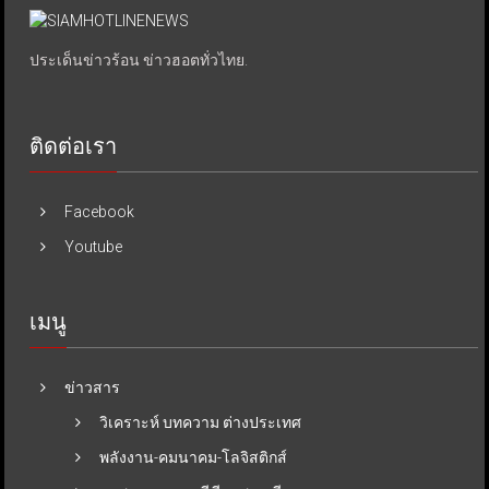
ประเด็นข่าวร้อน ข่าวฮอตทั่วไทย.
ติดต่อเรา
Facebook
Youtube
เมนู
ข่าวสาร
วิเคราะห์ บทความ ต่างประเทศ
พลังงาน-คมนาคม-โลจิสติกส์