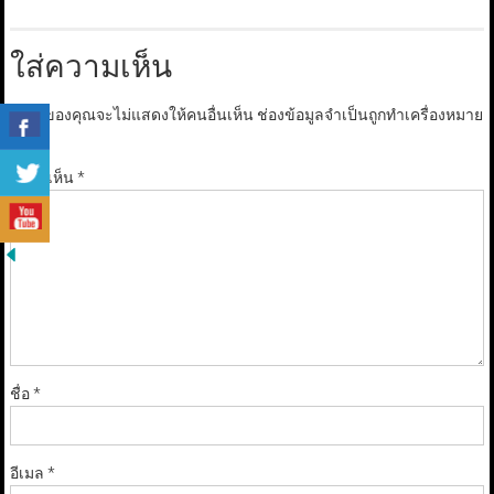
ใส่ความเห็น
อีเมลของคุณจะไม่แสดงให้คนอื่นเห็น
ช่องข้อมูลจำเป็นถูกทำเครื่องหมาย
*
ความเห็น
*
ชื่อ
*
อีเมล
*