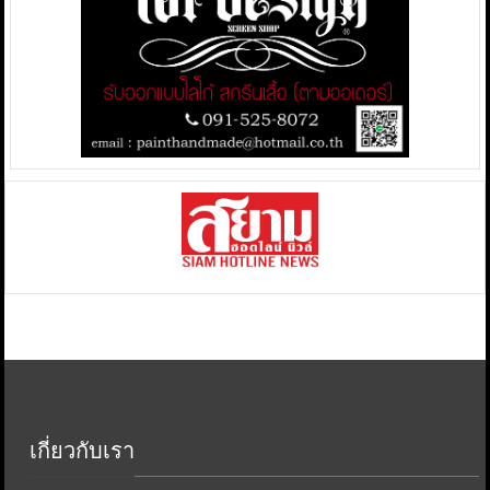
เกี่ยวกับเรา