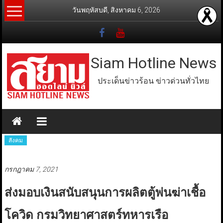
Skip
วันพฤหัสบดี, สิงหาคม 6, 2026
to
content
Siam Hotline News
ประเด็นข่าวร้อน ข่าวด่วนทั่วไทย
สังคม
กรกฎาคม 7, 2021
ส่งมอบเงินสนับสนุนการผลิตตู้พ่นฆ่าเชื้อ
โควิด กรมวิทยาศาสตร์ทหารเรือ