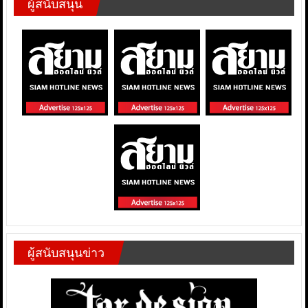
ผู้สนับสนุน
ผู้สนับสนุนข่าว