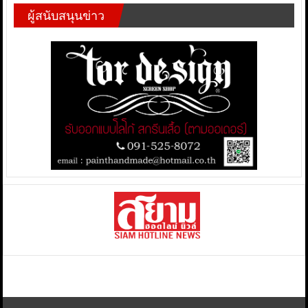
ผู้สนับสนุนข่าว