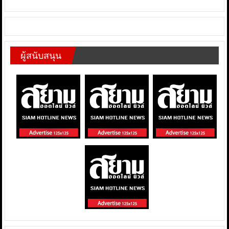
ผู้สนับสนุน