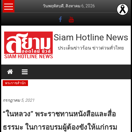
Skip
วันพฤหัสบดี, สิงหาคม 6, 2026
to
content
Siam Hotline News
ประเด็นข่าวร้อน ข่าวด่วนทั่วไทย
พระราชสำนัก
กรกฎาคม 5, 2021
“ในหลวง” พระราชทานหนังสือและสื่อ
ธรรมะ ในการอบรมผู้ต้องขังให้แก่กรม