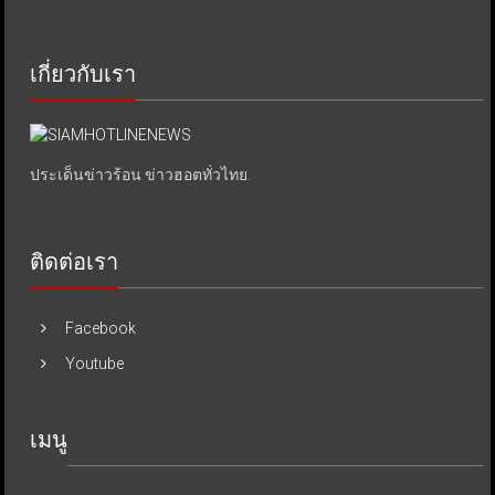
เกี่ยวกับเรา
ประเด็นข่าวร้อน ข่าวฮอตทั่วไทย.
ติดต่อเรา
Facebook
Youtube
เมนู