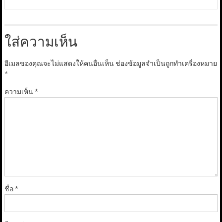
ใส่ความเห็น
อีเมลของคุณจะไม่แสดงให้คนอื่นเห็น
ช่องข้อมูลจำเป็นถูกทำเครื่องหมาย
*
ความเห็น
*
ชื่อ
*