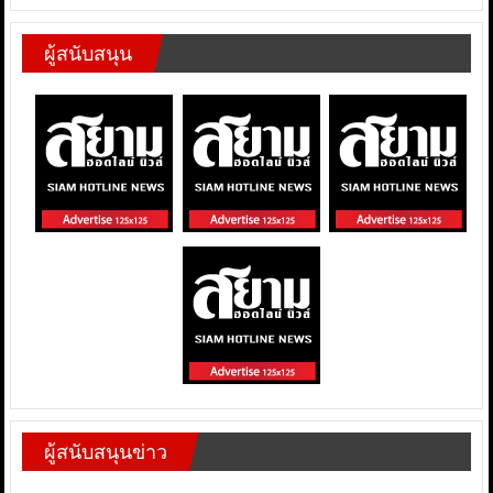
ผู้สนับสนุน
ผู้สนับสนุนข่าว