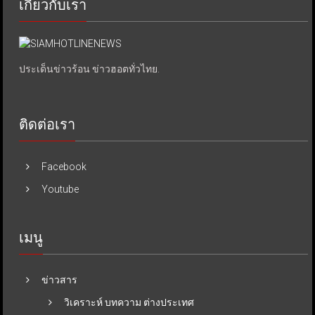
เกี่ยวกับเรา
ประเด็นข่าวร้อน ข่าวฮอตทั่วไทย.
ติดต่อเรา
Facebook
Youtube
เมนู
ข่าวสาร
วิเคราะห์ บทความ ต่างประเทศ