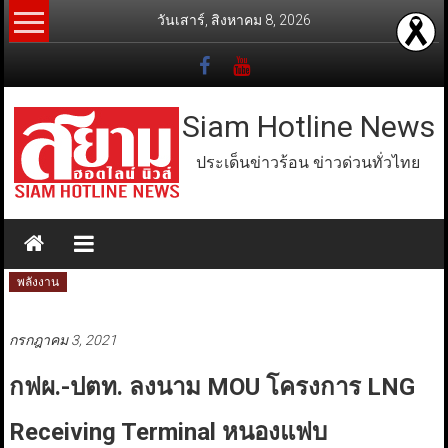
Skip
วันเสาร์, สิงหาคม 8, 2026
to
content
Siam Hotline News
ประเด็นข่าวร้อน ข่าวด่วนทั่วไทย
พลังงาน
กรกฎาคม 3, 2021
กฟผ.-ปตท. ลงนาม MOU โครงการ LNG
Receiving Terminal หนองแฟบ