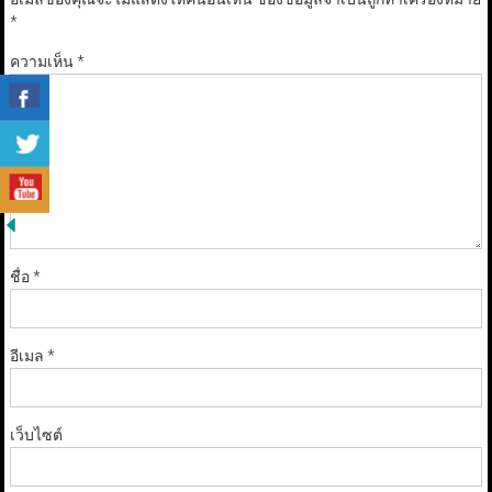
*
ความเห็น
*
ชื่อ
*
อีเมล
*
เว็บไซต์