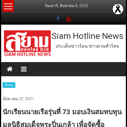
Skip
วันเสาร์, สิงหาคม 8, 2026
to
content
Siam Hotline News
ประเด็นข่าวร้อน ข่าวด่วนทั่วไทย
สังคม
มิถุนายน 22, 2021
นักเรียนนายเรือรุ่นที่ 73 มอบเงินสมทบทุน
มูลนิธิสมเด็จพระปิ่นเกล้า เพื่อจัดซื้อ