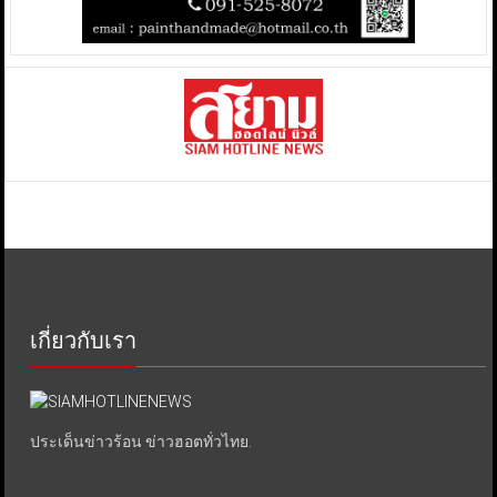
เกี่ยวกับเรา
ประเด็นข่าวร้อน ข่าวฮอตทั่วไทย.