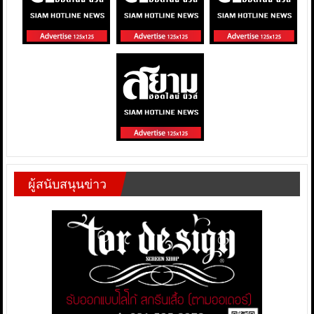
ผู้สนับสนุนข่าว