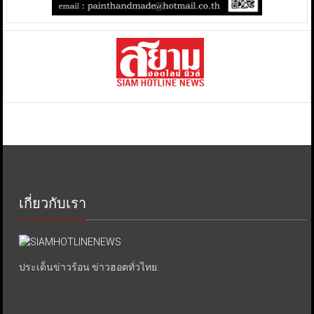
เกี่ยวกับเรา
ประเด็นข่าวร้อน ข่าวฮอตทั่วไทย.