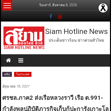
Skip
วันเสาร์, สิงหาคม 8, 2026
to
content
Siam Hotline News
ประเด็นข่าวร้อน ข่าวด่วนทั่วไทย
คลิป
ในประเทศ
มิถุนายน 18, 2021
ศรชล.ภาค2 ส่งเรือหลวงราวี เรือ ต.991-
กำลังพลปฏิบัติภารกิจเก็บกู้ปะการังเกาะโล