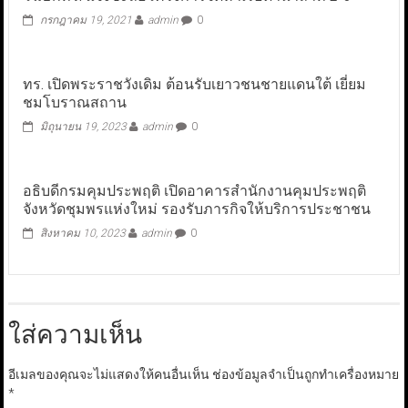
กรกฎาคม 19, 2021
admin
0
ทร. เปิดพระราชวังเดิม ต้อนรับเยาวชนชายแดนใต้ เยี่ยม
ชมโบราณสถาน
มิถุนายน 19, 2023
admin
0
อธิบดีกรมคุมประพฤติ เปิดอาคารสำนักงานคุมประพฤติ
จังหวัดชุมพรแห่งใหม่ รองรับภารกิจให้บริการประชาชน
สิงหาคม 10, 2023
admin
0
ใส่ความเห็น
อีเมลของคุณจะไม่แสดงให้คนอื่นเห็น
ช่องข้อมูลจำเป็นถูกทำเครื่องหมาย
*