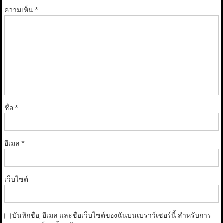
ความเห็น
*
ชื่อ
*
อีเมล
*
เว็บไซต์
บันทึกชื่อ, อีเมล และชื่อเว็บไซต์ของฉันบนเบราว์เซอร์นี้ สำหรับการ