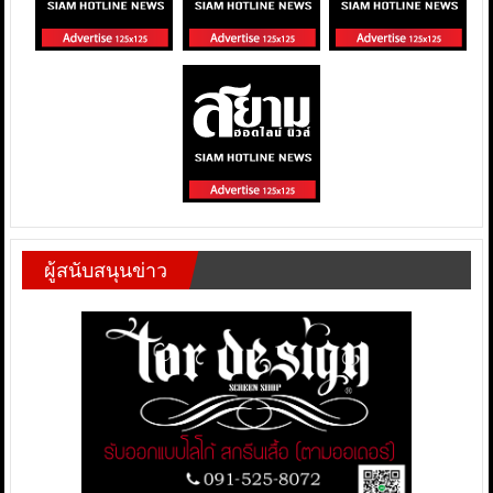
ผู้สนับสนุนข่าว