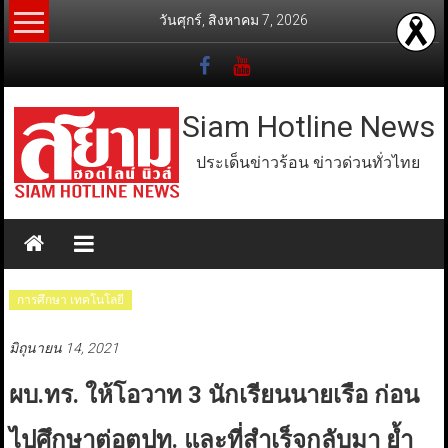
Skip
วันศุกร์, สิงหาคม 7, 2026
to
content
Siam Hotline News
ประเด็นข่าวร้อน ข่าวด่วนทั่วไทย
การศึกษา เทคโนโลยี
มิถุนายน 14, 2021
ผบ.ทร. ให้โอวาท 3 นักเรียนนายเรือ ก่อน
ไปศึกษาต่อตปท. และที่สำเร็จกลับมา ย้ำ