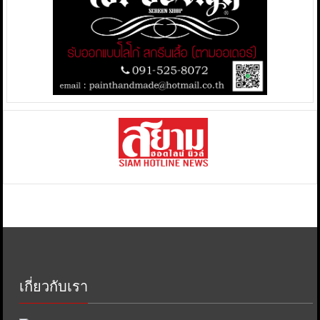
เกี่ยวกับเรา