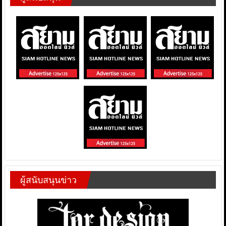
ผู้สนับสนุนข่าว