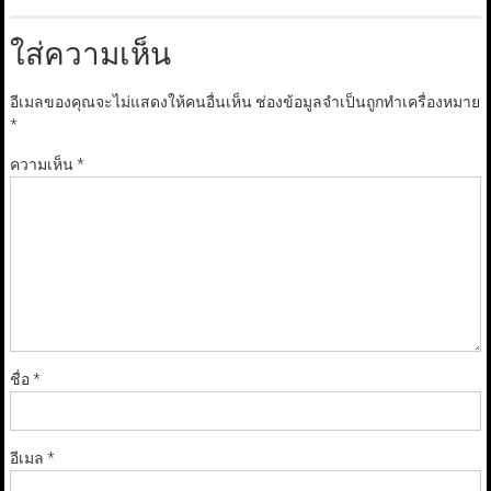
ใส่ความเห็น
อีเมลของคุณจะไม่แสดงให้คนอื่นเห็น
ช่องข้อมูลจำเป็นถูกทำเครื่องหมาย
*
ความเห็น
*
ชื่อ
*
อีเมล
*