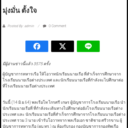
มุ่งมั่น ตั้งใจ
Posted By: admin
0 Comment
มีผู้อ่านข่าวนี้แล้ว 3575 ครั้ง
ผู้บัญชาการทหารเรือ ให้โอวาทนักเรียนนายเรือ ที่สำเร็จการศึกษาจาก
โรงเรียนนายเรือต่างประเทศ และนักเรียนนายเรือที่กำลังจะไปศึกษาต่อ
ที่โรงเรียนนายเรือต่างประเทศ
วันนี้ (14 มิ.ย.64) พลเรือโท ไกรศรี เกษร ผู้บัญชาการโรงเรียนนายเรือ นำ
นักเรียนนายเรือที่ ที่กำลังจะเดินทางไปศึกษาต่อยังโรงเรียนนายเรือต่าง
ประเทศ และ นักเรียนนายเรือที่สำเร็จการศึกษาจากโรงเรียนนายเรือต่าง
ประเทศ รวม 3 นาย เข้ารับโอวาทจาก พลเรือเอก ชาติชาย ศรีวรขาน ผู้
บัญชาการทหารเรือ (ผบ.ทร.) ณ ห้องรับรอง กองบัญชาการกองทัพเรือ