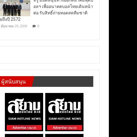
อลฯ เพื่ออนาคตบอลไทยเดินหน้า
ต่อ รับสิทธิ์ถ่ายทอดสดทีมชาติ
ยถึงปี 2572
มิถุนายน 25, 2026
0
ผู้สนับสนุน