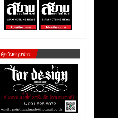
ผู้สนับสนุนข่าว