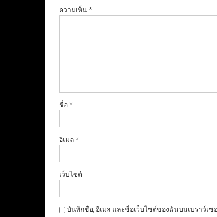
ความเห็น
*
ชื่อ
*
อีเมล
*
เว็บไซต์
บันทึกชื่อ, อีเมล และชื่อเว็บไซต์ของฉันบนเบราว์เซ