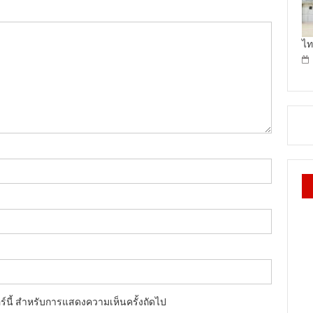
ไท
อร์นี้ สำหรับการแสดงความเห็นครั้งถัดไป