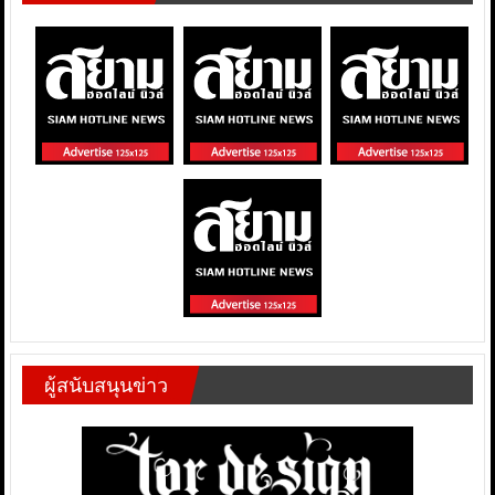
ผู้สนับสนุนข่าว