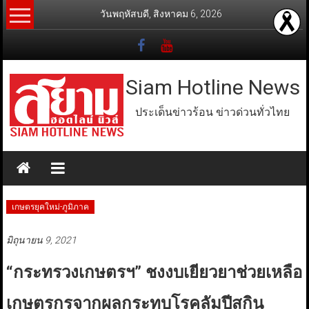
Skip
วันพฤหัสบดี, สิงหาคม 6, 2026
to
content
Siam Hotline News
ประเด็นข่าวร้อน ข่าวด่วนทั่วไทย
เกษตรยุคใหม่-ภูมิภาค
มิถุนายน 9, 2021
“กระทรวงเกษตรฯ” ชงงบเยียวยาช่วยเหลือ
เกษตรกรจากผลกระทบโรคลัมปีสกิน