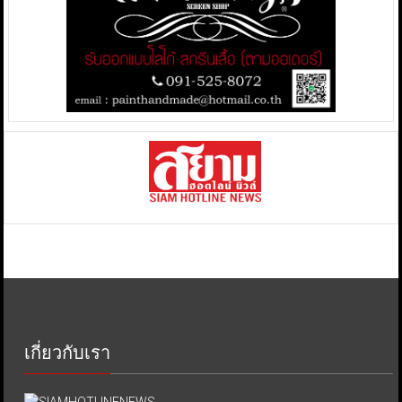
เกี่ยวกับเรา