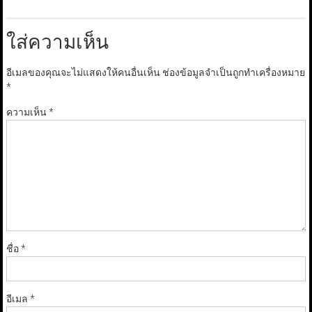
ใส่ความเห็น
อีเมลของคุณจะไม่แสดงให้คนอื่นเห็น
ช่องข้อมูลจำเป็นถูกทำเครื่องหมาย
*
ความเห็น
*
ชื่อ
*
อีเมล
*