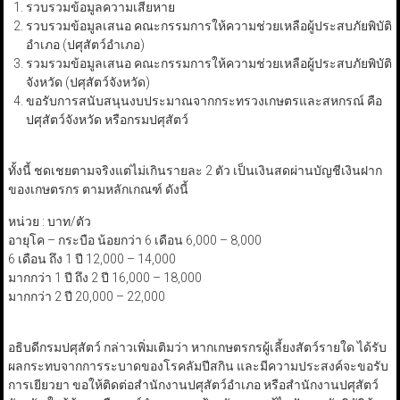
รวบรวมข้อมูลความเสียหาย
รวบรวมข้อมูลเสนอ คณะกรรมการให้ความช่วยเหลือผู้ประสบภัยพิบัติ
อำเภอ (ปศุสัตว์อำเภอ)
รวมรวมข้อมูลเสนอ คณะกรรมการให้ความช่วยเหลือผู้ประสบภัยพิบัติ
จังหวัด (ปศุสัตว์จังหวัด)
ขอรับการสนับสนุนงบประมาณจากกระทรวงเกษตรและสหกรณ์ คือ
ปศุสัตว์จังหวัด หรือกรมปศุสัตว์
ทั้งนี้ ชดเชยตามจริงแต่ไม่เกินรายละ 2 ตัว เป็นเงินสดผ่านบัญชีเงินฝาก
ของเกษตรกร ตามหลักเกณฑ์ ดังนี้
หน่วย : บาท/ตัว
อายุโค – กระบือ น้อยกว่า 6 เดือน 6,000 – 8,000
6 เดือน ถึง 1 ปี 12,000 – 14,000
มากกว่า 1 ปี ถึง 2 ปี 16,000 – 18,000
มากกว่า 2 ปี 20,000 – 22,000
อธิบดีกรมปศุสัตว์ กล่าวเพิ่มเติมว่า หากเกษตรกรผู้เลี้ยงสัตว์รายใด ได้รับ
ผลกระทบจากการระบาดของโรคลัมปีสกิน และมีความประสงค์จะขอรับ
การเยียวยา ขอให้ติดต่อสำนักงานปศุสัตว์อำเภอ หรือสำนักงานปศุสัตว์