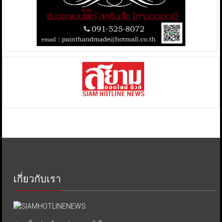
เกี่ยวกับเรา