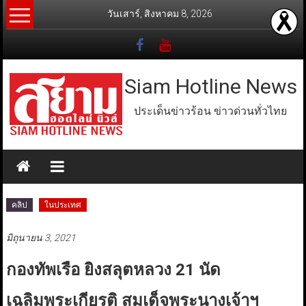
Skip
วันเสาร์, สิงหาคม 8, 2026
to
content
Siam Hotline News
ประเด็นข่าวร้อน ข่าวด่วนทั่วไทย
คลิป
ในประเทศ
มิถุนายน 3, 2021
กองทัพเรือ ยิงสลุตหลวง 21 นัด
เฉลิมพระเกียรติ สมเด็จพระนางเจ้าฯ