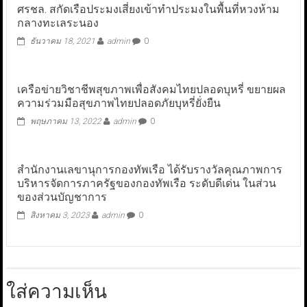
ศรชล. สกัดเรือประมงเสี่ยงเข้าทำประมงในพื้นที่หวงห้าม
กลางทะเลระนอง
ธันวาคม 18, 2021
admin
0
เครือข่ายวิชาชีพสุขภาพเพื่อสังคมไทยปลอดบุหรี่ ขยายผล
ความร่วมมือสุขภาพไทยปลอดภัยบุหรี่ยั่งยืน
พฤษภาคม 13, 2022
admin
0
สำนักงานเลขานุการกองทัพเรือ ได้รับรางวัลคุณภาพการ
บริหารจัดการภาครัฐของกองทัพเรือ ระดับดีเด่น ในส่วน
ของส่วนบัญชาการ
สิงหาคม 3, 2023
admin
0
ใส่ความเห็น