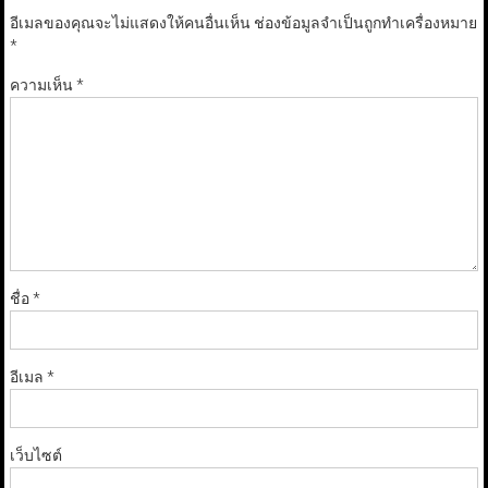
อีเมลของคุณจะไม่แสดงให้คนอื่นเห็น
ช่องข้อมูลจำเป็นถูกทำเครื่องหมาย
*
ความเห็น
*
ชื่อ
*
อีเมล
*
เว็บไซต์