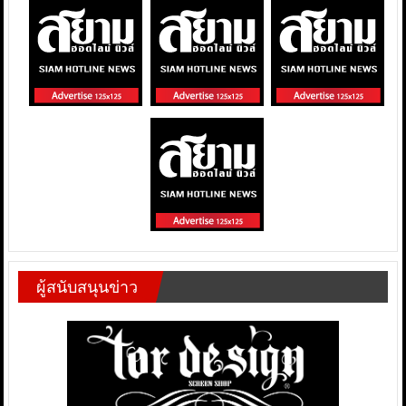
ผู้สนับสนุนข่าว