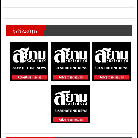
ผู้สนับสนุน