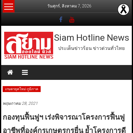
Skip
วันศุกร์, สิงหาคม 7, 2026
to
content
Siam Hotline News
ประเด็นข่าวร้อน ข่าวด่วนทั่วไทย
เกษตรยุคใหม่-ภูมิภาค
พฤษภาคม 28, 2021
กองทุนฟื้นฟูฯ เร่งพิจารณาโครงการฟื้นฟู
อาชีพที่องค์กรเกษตรกรยื่น ย้ำโครงการดี