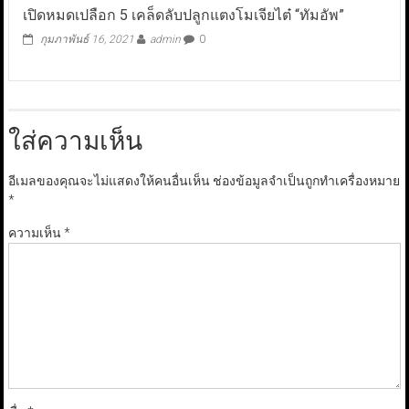
เปิดหมดเปลือก 5 เคล็ดลับปลูกแตงโมเจียไต๋ “ทัมอัพ”
กุมภาพันธ์ 16, 2021
admin
0
ใส่ความเห็น
อีเมลของคุณจะไม่แสดงให้คนอื่นเห็น
ช่องข้อมูลจำเป็นถูกทำเครื่องหมาย
*
ความเห็น
*