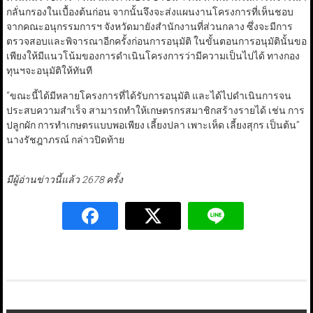
กลั่นกรองในเบื้องต้นก่อน จากนั้นจึงจะส่งแผนงานโครงการที่เห็นชอบ
จากคณะอนุกรรมการฯ จังหวัดมายังสำนักงานที่ส่วนกลาง ซึ่งจะมีการ
ตรวจสอบและพิจารณาอีกครั้งก่อนการอนุมัติ ในขั้นตอนการอนุมัตินั้นขอ
เพียงให้มีแนวโน้มของการดำเนินโครงการว่ามีความเป็นไปได้ ทางกอง
ทุนฯจะอนุมัติให้ทันที
“ขณะนี้ได้มีหลายโครงการที่ได้รับการอนุมัติ และได้ไปดำเนินการจน
ประสบความสำเร็จ สามารถทำให้เกษตรกรสมาชิกสร้างรายได้ เช่น การ
ปลูกผัก การทำเกษตรแบบพอเพียง เลี้ยงปลา เพาะเห็ด เลี้ยงสุกร เป็นต้น”
นางรัชฎาภรณ์ กล่าวปิดท้าย
มีผู้อ่านข่าวนี้แล้ว 2678 ครั้ง