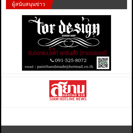
ผู้สนับสนุนข่าว