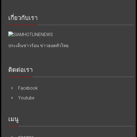
เกี่ยวกับเรา
ประเด็นข่าวร้อน ข่าวฮอตทั่วไทย.
ติดต่อเรา
Facebook
Youtube
เมนู