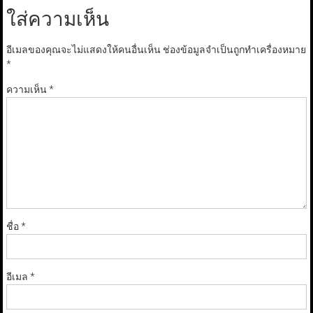
ใส่ความเห็น
อีเมลของคุณจะไม่แสดงให้คนอื่นเห็น
ช่องข้อมูลจำเป็นถูกทำเครื่องหมาย
*
ความเห็น
*
ชื่อ
*
อีเมล
*