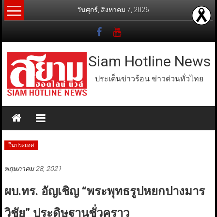
Skip
วันศุกร์, สิงหาคม 7, 2026
to
content
Siam Hotline News
ประเด็นข่าวร้อน ข่าวด่วนทั่วไทย
ในประเทศ
พฤษภาคม 28, 2021
ผบ.ทร. อัญเชิญ “พระพุทธรูปหยกปางมาร
วิชัย” ประดิษฐานชั่วคราว