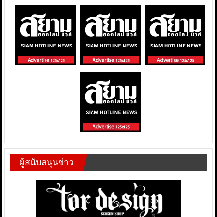
ผู้สนับสนุนข่าว