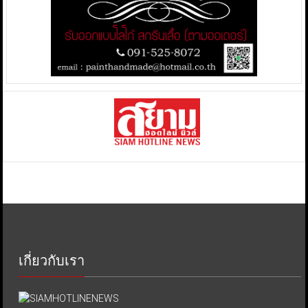
เกี่ยวกับเรา