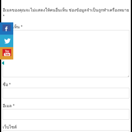
อีเมลของคุณจะไม่แสดงให้คนอื่นเห็น
ช่องข้อมูลจำเป็นถูกทำเครื่องหมาย
*
ความเห็น
*
ชื่อ
*
อีเมล
*
เว็บไซต์