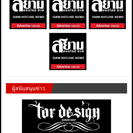
ผู้สนับสนุนข่าว