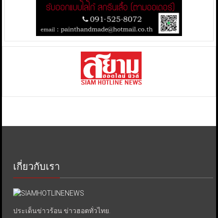
เกี่ยวกับเรา
ประเด็นข่าวร้อน ข่าวฮอตทั่วไทย.