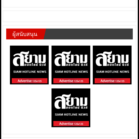
ผู้สนับสนุน