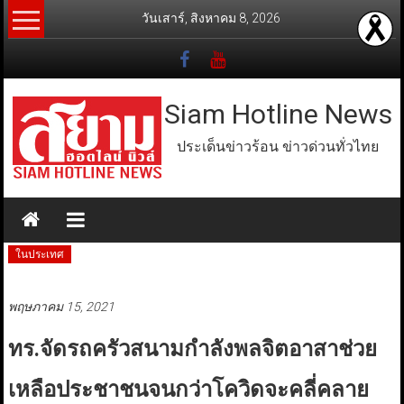
Skip
วันเสาร์, สิงหาคม 8, 2026
to
content
Siam Hotline News
ประเด็นข่าวร้อน ข่าวด่วนทั่วไทย
ในประเทศ
พฤษภาคม 15, 2021
ทร.จัดรถครัวสนามกำลังพลจิตอาสาช่วย
เหลือประชาชนจนกว่าโควิดจะคลี่คลาย