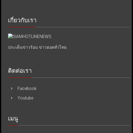
เกี่ยวกับเรา
ประเด็นข่าวร้อน ข่าวฮอตทั่วไทย.
ติดต่อเรา
Facebook
Youtube
เมนู