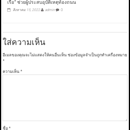
เรือ” ช่วยผู้ประสบอุบัติเหตุท้องถนน
สิงหาคม 15, 2022
admin
0
ใส่ความเห็น
อีเมลของคุณจะไม่แสดงให้คนอื่นเห็น
ช่องข้อมูลจำเป็นถูกทำเครื่องหมาย
*
ความเห็น
*
ชื่อ
*