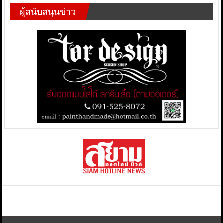
ผู้สนับสนุนข่าว