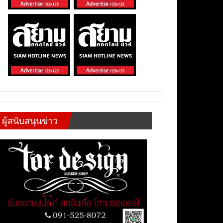
ผู้สนับสนุนข่าว