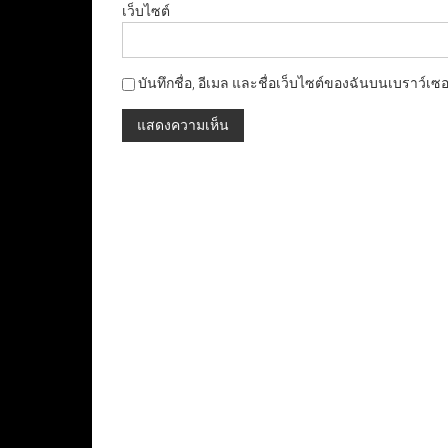
เว็บไซต์
บันทึกชื่อ, อีเมล และชื่อเว็บไซต์ของฉันบนเบราว์เซ