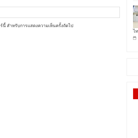
อร์นี้ สำหรับการแสดงความเห็นครั้งถัดไป
ไท