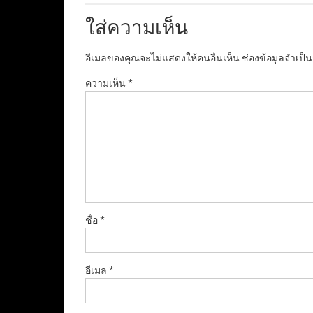
ใส่ความเห็น
อีเมลของคุณจะไม่แสดงให้คนอื่นเห็น
ช่องข้อมูลจำเป็
ความเห็น
*
ชื่อ
*
อีเมล
*