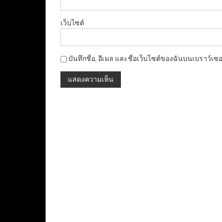
เว็บไซต์
บันทึกชื่อ, อีเมล และชื่อเว็บไซต์ของฉันบนเบราว์เซ