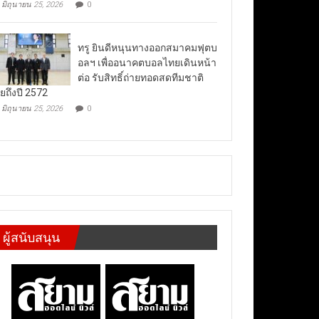
มิถุนายน 25, 2026
0
ทรู ยินดีหนุนทางออกสมาคมฟุตบ
อลฯ เพื่ออนาคตบอลไทยเดินหน้า
ต่อ รับสิทธิ์ถ่ายทอดสดทีมชาติ
ยถึงปี 2572
มิถุนายน 25, 2026
0
ผู้สนับสนุน