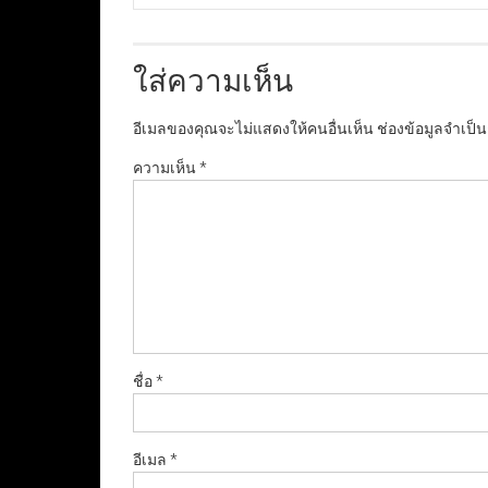
ใส่ความเห็น
อีเมลของคุณจะไม่แสดงให้คนอื่นเห็น
ช่องข้อมูลจำเป็
ความเห็น
*
ชื่อ
*
อีเมล
*