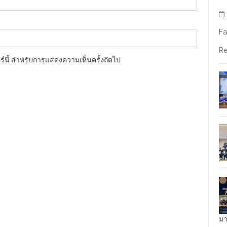
Fa
Re
อร์นี้ สำหรับการแสดงความเห็นครั้งถัดไป
มา