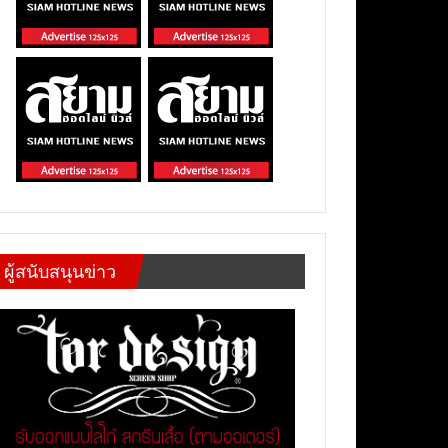
ผู้สนับสนุนข่าว