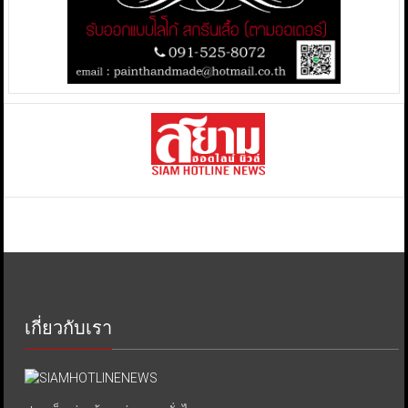
เกี่ยวกับเรา