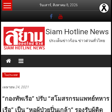
Skip
วันเสาร์, สิงหาคม 8, 2026
to
content
Siam Hotline News
ประเด็นข่าวร้อน ข่าวด่วนทั่วไทย
ในประเทศ
เมษายน 24, 2021
“กองทัพเรือ” ปรับ “สโมสรกรมแพทย์ทหาร
เรือ” เป็น “หอผู้ป่วยปิ่นเกล้า” รองรับผู้ติด