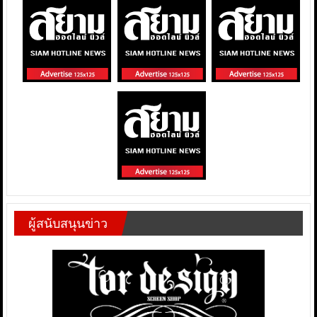
ผู้สนับสนุนข่าว