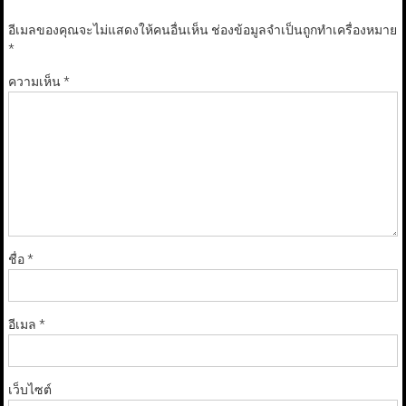
อีเมลของคุณจะไม่แสดงให้คนอื่นเห็น
ช่องข้อมูลจำเป็นถูกทำเครื่องหมาย
*
ความเห็น
*
ชื่อ
*
อีเมล
*
เว็บไซต์