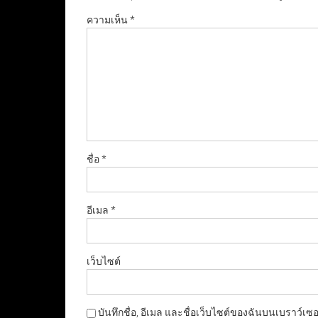
ความเห็น
*
ชื่อ
*
อีเมล
*
เว็บไซต์
บันทึกชื่อ, อีเมล และชื่อเว็บไซต์ของฉันบนเบราว์เซ