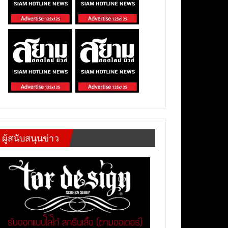
ผู้สนับสนุนข่าว