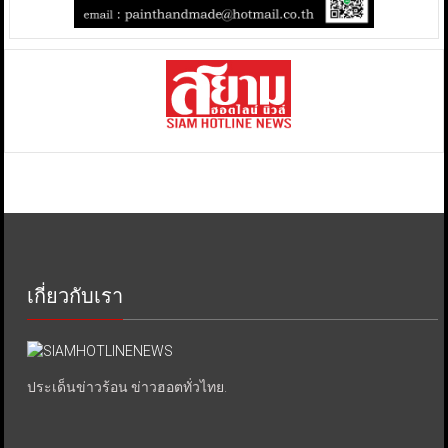
เกี่ยวกับเรา
ประเด็นข่าวร้อน ข่าวฮอตทั่วไทย.