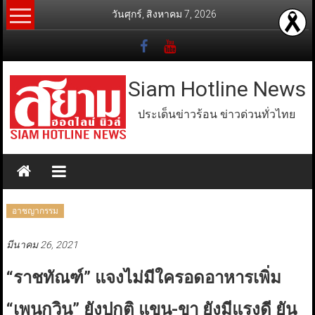
Skip
วันศุกร์, สิงหาคม 7, 2026
to
content
Siam Hotline News
ประเด็นข่าวร้อน ข่าวด่วนทั่วไทย
อาชญากรรม
มีนาคม 26, 2021
“ราชทัณฑ์” แจงไม่มีใครอดอาหารเพิ่ม
“เพนกวิน” ยังปกติ แขน-ขา ยังมีแรงดี ยัน