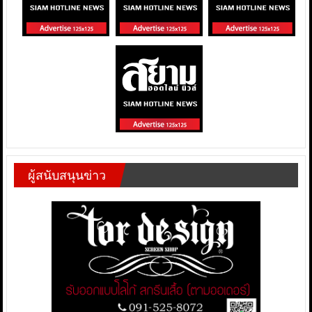
ผู้สนับสนุนข่าว