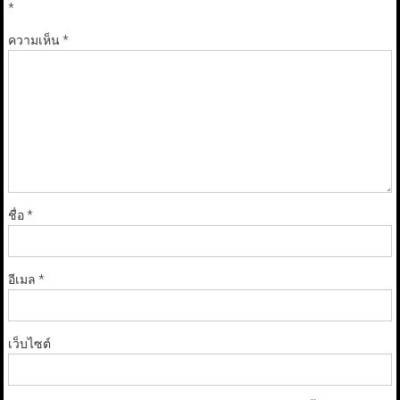
*
ความเห็น
*
ชื่อ
*
อีเมล
*
เว็บไซต์