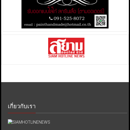
เกี่ยวกับเรา