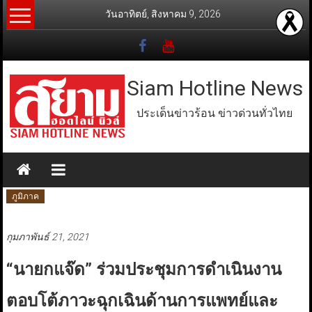
Skip
วันอาทิตย์, สิงหาคม 9, 2026
to
content
Siam Hotline News
ประเด็นข่าวร้อน ข่าวด่วนทั่วไทย
ภูมิภาค
กุมภาพันธ์ 21, 2021
“นายกแจ๊ด” ร่วมประชุมการดำเนินงาน
ตอบโต้ภาวะฉุกเฉินด้านการแพทย์และ