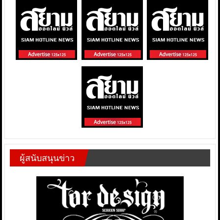
ผู้สนับสนุนข่าว