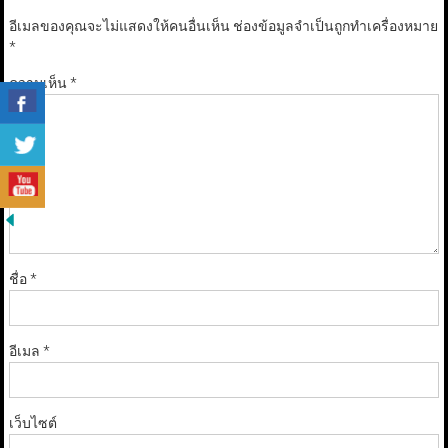
อีเมลของคุณจะไม่แสดงให้คนอื่นเห็น
ช่องข้อมูลจำเป็นถูกทำเครื่องหมาย
*
ความเห็น
*
ชื่อ
*
อีเมล
*
เว็บไซต์