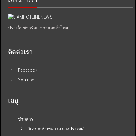
เกี่ยวกับเรา
ประเด็นข่าวร้อน ข่าวฮอตทั่วไทย.
ติดต่อเรา
Facebook
Youtube
เมนู
ข่าวสาร
วิเคราะห์ บทความ ต่างประเทศ