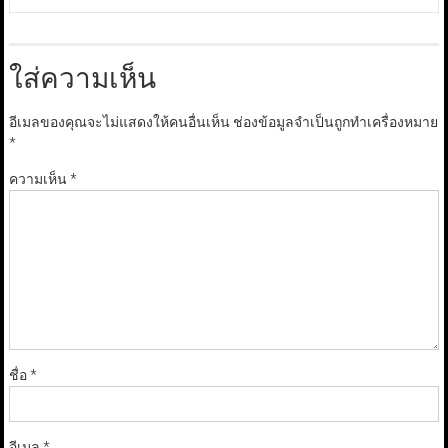
ใส่ความเห็น
อีเมลของคุณจะไม่แสดงให้คนอื่นเห็น
ช่องข้อมูลจำเป็นถูกทำเครื่องหมาย
*
ความเห็น
*
ชื่อ
*
อีเมล
*