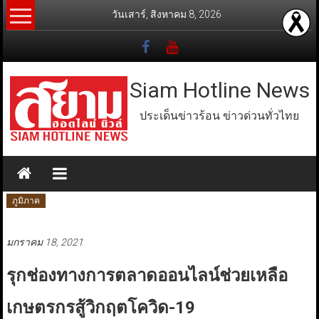
Skip
วันเสาร์, สิงหาคม 8, 2026
to
content
Siam Hotline News
ประเด็นข่าวร้อน ข่าวด่วนทั่วไทย
ภูมิภาค
มกราคม 18, 2021
รุกช่องทางการตลาดออนไลน์ช่วยเหลือ
เกษตรกรสู้วิกฤตโควิด-19