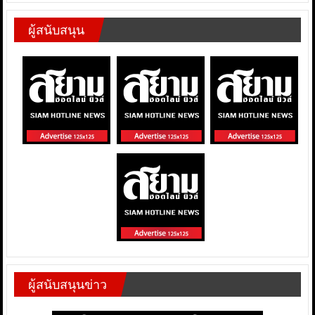
ผู้สนับสนุน
ผู้สนับสนุนข่าว