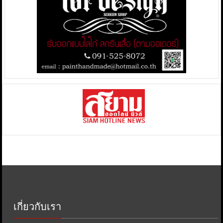
เกี่ยวกับเรา