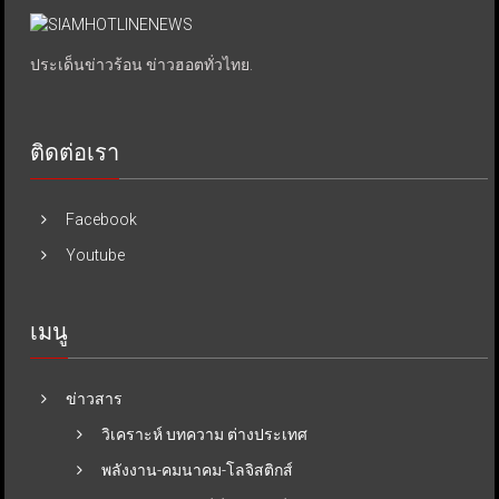
ประเด็นข่าวร้อน ข่าวฮอตทั่วไทย.
ติดต่อเรา
Facebook
Youtube
เมนู
ข่าวสาร
วิเคราะห์ บทความ ต่างประเทศ
พลังงาน-คมนาคม-โลจิสติกส์