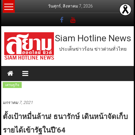
Skip
วันศุกร์, สิงหาคม 7, 2026
to
content
Siam Hotline News
ประเด็นข่าวร้อน ข่าวด่วนทั่วไทย
เศรษฐกิจ
มกราคม 7, 2021
ตั้งเป้าหมื่นล้าน! ธนารักษ์ เดินหน้าจัดเก็บ
รายได้เข้ารัฐในปี’64