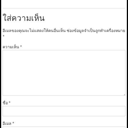
ใส่ความเห็น
อีเมลของคุณจะไม่แสดงให้คนอื่นเห็น
ช่องข้อมูลจำเป็นถูกทำเครื่องหมาย
*
ความเห็น
*
ชื่อ
*
อีเมล
*