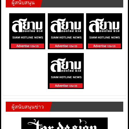
ผู้สนับสนุน
ผู้สนับสนุนข่าว