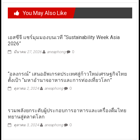
You May Also Like
เอสซีจี แชร์มุมมองบนเวที “Sustainability Week Asia
2026”
มีนาคม 27, 2026
aneaphong
0
“อลงกรณ์” เสนออัพเกรดประเทศสู่ก้าวใหม่เศรษฐกิจไทย
ตั้งเป้า “มหาอำนาจอาหารและการท่องเที่ยวโลก”
ตุลาคม 2, 2024
aneaphong
0
รวมพลังยกระดับผู้ประกอบการอาหารและเครื่องดื่มไทย
ทยานสู่ตลาดโลก
ตุลาคม 3, 2024
aneaphong
0