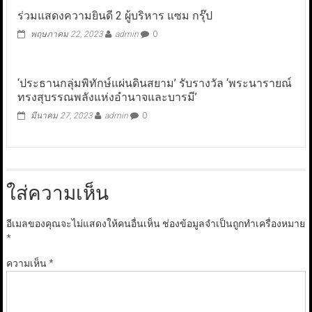
ร่วมแสดงความยินดี 2 ผู้บริหาร แซม กรุ๊ป
พฤษภาคม 22, 2023
admin
0
‘ประธานกลุ่มพิทักษ์แผ่นดินสยาม’ รับรางวัล ‘พระนารายณ์
ทรงสุบรรณพลังแห่งอำนาจและบารมี’
มีนาคม 27, 2023
admin
0
ใส่ความเห็น
อีเมลของคุณจะไม่แสดงให้คนอื่นเห็น
ช่องข้อมูลจำเป็นถูกทำเครื่องหมาย
*
ความเห็น
*