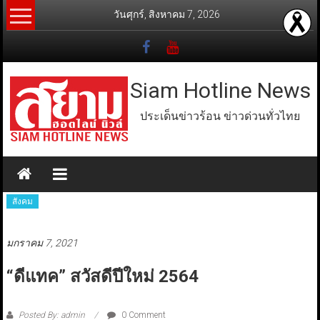
Skip
วันศุกร์, สิงหาคม 7, 2026
to
content
Siam Hotline News
ประเด็นข่าวร้อน ข่าวด่วนทั่วไทย
สังคม
มกราคม 7, 2021
“ดีแทค” สวัสดีปีใหม่ 2564
Posted By: admin
0 Comment