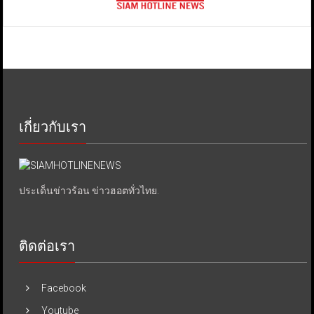
เกี่ยวกับเรา
ประเด็นข่าวร้อน ข่าวฮอตทั่วไทย.
ติดต่อเรา
Facebook
Youtube