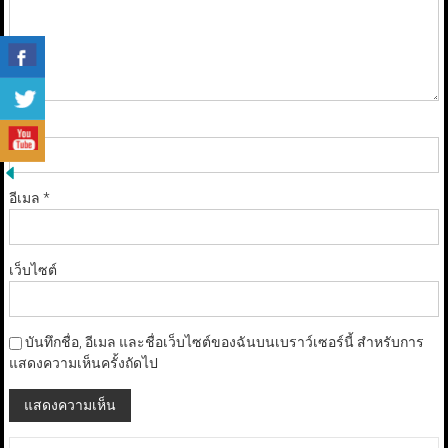
ชื่อ
*
อีเมล
*
เว็บไซต์
บันทึกชื่อ, อีเมล และชื่อเว็บไซต์ของฉันบนเบราว์เซอร์นี้ สำหรับการ
แสดงความเห็นครั้งถัดไป