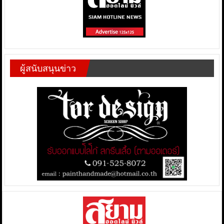
ผู้สนับสนุนข่าว