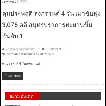
เมษายน 16, 2026
คุมประพฤติ สงกรานต์ 4 วัน เมาขับพุ่ง
3,076 คดี สมุทรปราการทะยานขึ้น
อันดับ 1
Posted By: aneaphong
0 Comment
คุมประพฤติ สงกรานต์ 4 วัน เมาขับพุ่ง 3
คุมประพฤติ 4 วันสงกรานต์
Read more
สยาม อัพเดท