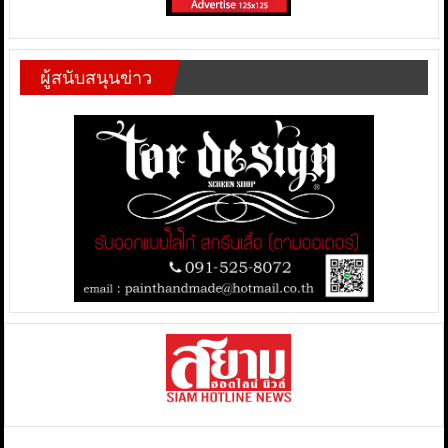
ผู้สนับสนุนข่าว