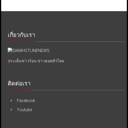
เกี่ยวกับเรา
ประเด็นข่าวร้อน ข่าวฮอตทั่วไทย.
ติดต่อเรา
Facebook
Youtube